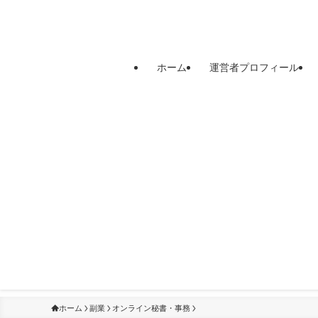
ホーム
運営者プロフィール
ホーム
副業
オンライン秘書・事務