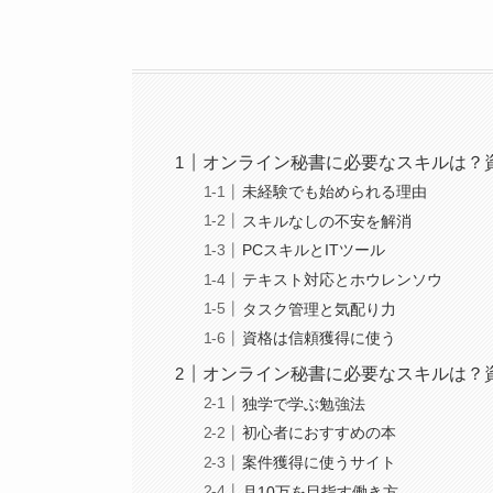
オンライン秘書に必要なスキルは？
未経験でも始められる理由
スキルなしの不安を解消
PCスキルとITツール
テキスト対応とホウレンソウ
タスク管理と気配り力
資格は信頼獲得に使う
オンライン秘書に必要なスキルは？
独学で学ぶ勉強法
初心者におすすめの本
案件獲得に使うサイト
月10万を目指す働き方