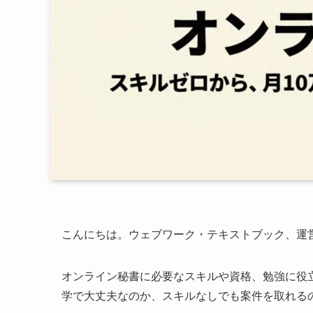
こんにちは。ウェブワーク・テキストブック、運営
オンライン秘書に必要なスキルや資格、勉強に役
学で大丈夫なのか、スキルなしでも案件を取れる