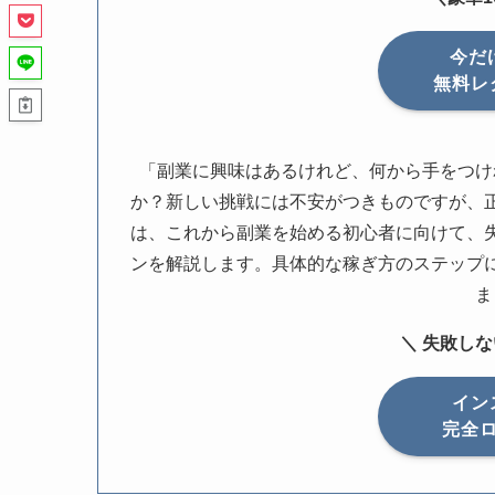
今だ
無料レ
「副業に興味はあるけれど、何から手をつけ
か？新しい挑戦には不安がつきものですが、
は、これから副業を始める初心者に向けて、
ンを解説します。具体的な稼ぎ方のステップ
ま
＼ 失敗し
イン
完全