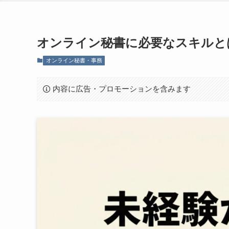
オンライン秘書に必要なスキルと
オンライン秘書・事務
内容に広告・プロモーションを含みます