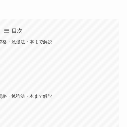
目次
資格・勉強法・本まで解説
資格・勉強法・本まで解説