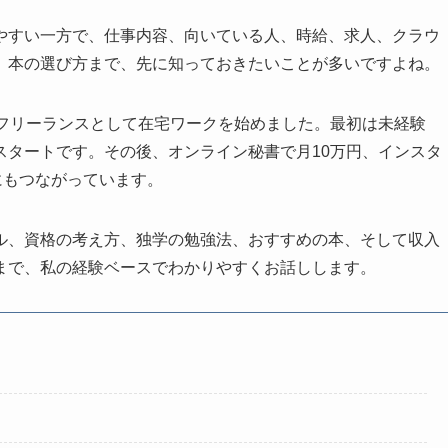
やすい一方で、仕事内容、向いている人、時給、求人、クラウ
、本の選び方まで、先に知っておきたいことが多いですよね。
らフリーランスとして在宅ワークを始めました。最初は未経験
スタートです。その後、オンライン秘書で月10万円、インスタ
にもつながっています。
ル、資格の考え方、独学の勉強法、おすすめの本、そして収入
まで、私の経験ベースでわかりやすくお話しします。