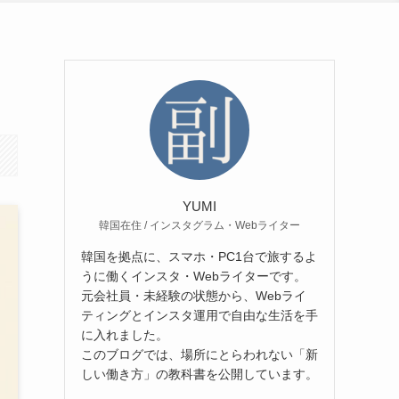
YUMI
韓国在住 / インスタグラム・Webライター
韓国を拠点に、スマホ・PC1台で旅するよ
うに働くインスタ・Webライターです。
元会社員・未経験の状態から、Webライ
ティングとインスタ運用で自由な生活を手
に入れました。
このブログでは、場所にとらわれない「新
しい働き方」の教科書を公開しています。