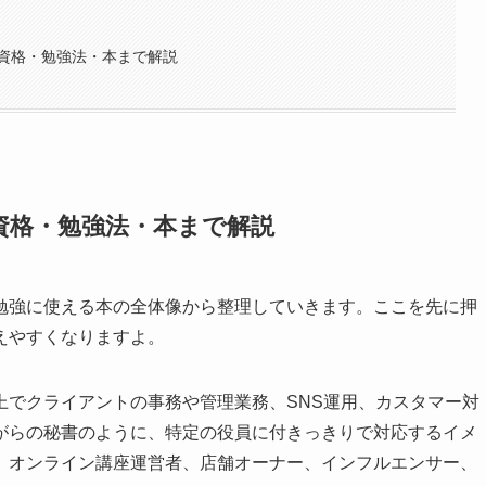
資格・勉強法・本まで解説
資格・勉強法・本まで解説
勉強に使える本の全体像から整理していきます。ここを先に押
えやすくなりますよ。
上でクライアントの事務や管理業務、SNS運用、カスタマー対
がらの秘書のように、特定の役員に付きっきりで対応するイメ
、オンライン講座運営者、店舗オーナー、インフルエンサー、