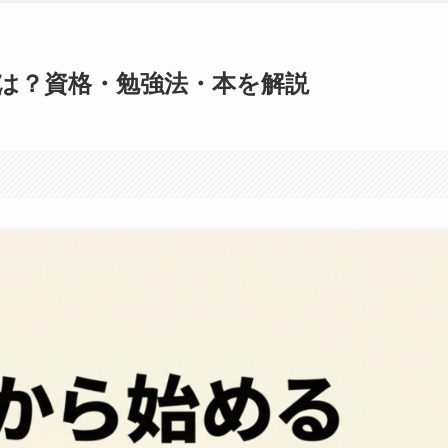
は？資格・勉強法・本を解説