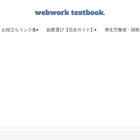
お役立ちリンク集
副業選び【完全ガイド】
厚生労働省・国税