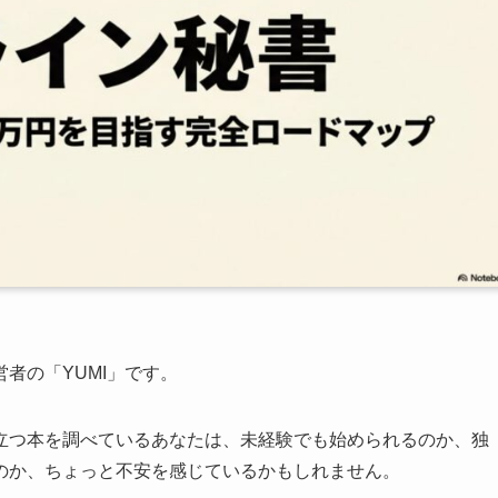
者の「YUMI」です。
立つ本を調べているあなたは、未経験でも始められるのか、独
のか、ちょっと不安を感じているかもしれません。