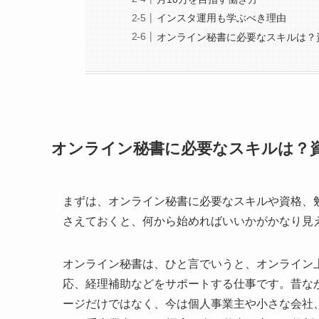
インスタ運用も学ぶべき理由
オンライン秘書に必要なスキルは？
オンライン秘書に必要なスキルは？
まずは、オンライン秘書に必要なスキルや資格、
さえておくと、何から始めればいいかがかなり見
オンライン秘書は、ひと言でいうと、オンライン
応、経理補助などをサポートする仕事です。昔な
ージだけではなく、今は個人事業主や小さな会社