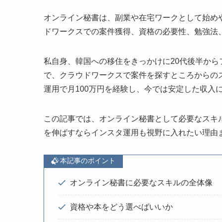
オンライン秘書は、副業や在宅ワークとして始め
ドワークスでの案件獲得、資格の必要性、勉強法
私自身、韓国への移住をきっかけに20代後半か
で、クラウドワークスで案件を探すところからの
運用で月100万円を経験し、今では安定した収入
この記事では、オンライン秘書として必要なスキ
を伸ばすならインスタ運用も視野に入れたい理由
本記事のポイント
オンライン秘書に必要なスキルの全体像
資格や本をどう選べばいいか