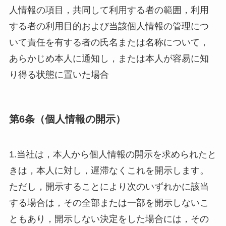
人情報の項目，共同して利用する者の範囲，利用
する者の利用目的および当該個人情報の管理につ
いて責任を有する者の氏名または名称について，
あらかじめ本人に通知し，または本人が容易に知
り得る状態に置いた場合
第6条（個人情報の開示）
1.当社は，本人から個人情報の開示を求められたと
きは，本人に対し，遅滞なくこれを開示します。
ただし，開示することにより次のいずれかに該当
する場合は，その全部または一部を開示しないこ
ともあり，開示しない決定をした場合には，その