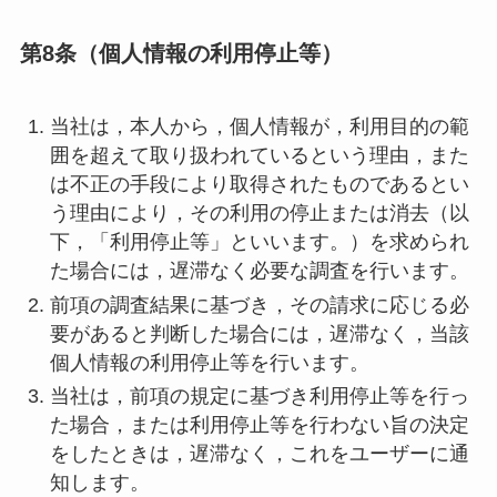
第8条（個人情報の利用停止等）
当社は，本人から，個人情報が，利用目的の範
囲を超えて取り扱われているという理由，また
は不正の手段により取得されたものであるとい
う理由により，その利用の停止または消去（以
下，「利用停止等」といいます。）を求められ
た場合には，遅滞なく必要な調査を行います。
前項の調査結果に基づき，その請求に応じる必
要があると判断した場合には，遅滞なく，当該
個人情報の利用停止等を行います。
当社は，前項の規定に基づき利用停止等を行っ
た場合，または利用停止等を行わない旨の決定
をしたときは，遅滞なく，これをユーザーに通
知します。