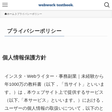
ホーム
プライバシーポリシー
プライバシーポリシー
個人情報保護方針
インスタ・Webライター・事務副業｜未経験から
年1000万の教科書（以下，「当サイト」といいま
す。）は，本ウェブサイト上で提供するサービス
（以下,「本サービス」といいます。）における，
ユーザーの個人情報の取扱いについて，以下のと