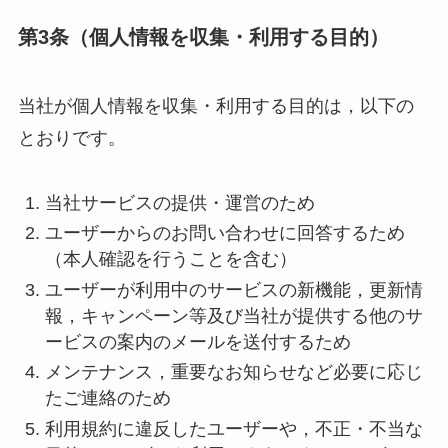
第3条（個人情報を収集・利用する目的）
当社が個人情報を収集・利用する目的は，以下の
とおりです。
当社サービスの提供・運営のため
ユーザーからのお問い合わせに回答するため
（本人確認を行うことを含む）
ユーザーが利用中のサービスの新機能，更新情
報，キャンペーン等及び当社が提供する他のサ
ービスの案内のメールを送付するため
メンテナンス，重要なお知らせなど必要に応じ
たご連絡のため
利用規約に違反したユーザーや，不正・不当な