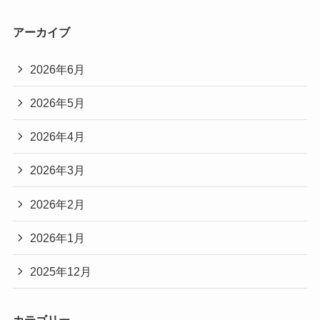
アーカイブ
2026年6月
2026年5月
2026年4月
2026年3月
2026年2月
2026年1月
2025年12月