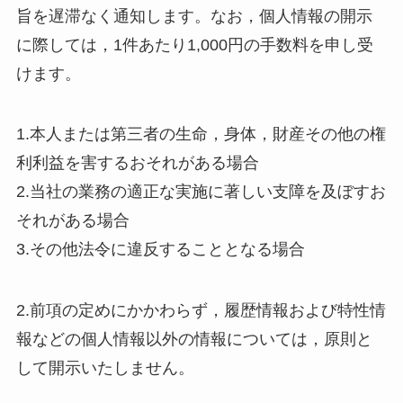
旨を遅滞なく通知します。なお，個人情報の開示
に際しては，1件あたり1,000円の手数料を申し受
けます。
1.本人または第三者の生命，身体，財産その他の権
利利益を害するおそれがある場合
2.当社の業務の適正な実施に著しい支障を及ぼすお
それがある場合
3.その他法令に違反することとなる場合
2.前項の定めにかかわらず，履歴情報および特性情
報などの個人情報以外の情報については，原則と
して開示いたしません。