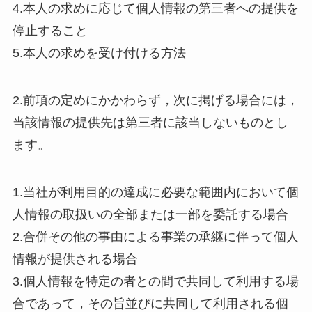
4.本人の求めに応じて個人情報の第三者への提供を
停止すること
5.本人の求めを受け付ける方法
2.前項の定めにかかわらず，次に掲げる場合には，
当該情報の提供先は第三者に該当しないものとし
ます。
1.当社が利用目的の達成に必要な範囲内において個
人情報の取扱いの全部または一部を委託する場合
2.合併その他の事由による事業の承継に伴って個人
情報が提供される場合
3.個人情報を特定の者との間で共同して利用する場
合であって，その旨並びに共同して利用される個