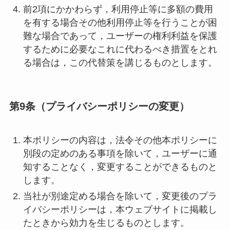
前2項にかかわらず，利用停止等に多額の費用
を有する場合その他利用停止等を行うことが困
難な場合であって，ユーザーの権利利益を保護
するために必要なこれに代わるべき措置をとれ
る場合は，この代替策を講じるものとします。
第9条（プライバシーポリシーの変更）
本ポリシーの内容は，法令その他本ポリシーに
別段の定めのある事項を除いて，ユーザーに通
知することなく，変更することができるものと
します。
当社が別途定める場合を除いて，変更後のプラ
イバシーポリシーは，本ウェブサイトに掲載し
たときから効力を生じるものとします。