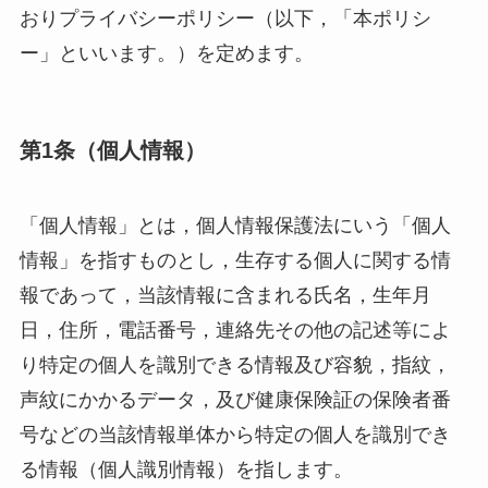
おりプライバシーポリシー（以下，「本ポリシ
ー」といいます。）を定めます。
第1条（個人情報）
「個人情報」とは，個人情報保護法にいう「個人
情報」を指すものとし，生存する個人に関する情
報であって，当該情報に含まれる氏名，生年月
日，住所，電話番号，連絡先その他の記述等によ
り特定の個人を識別できる情報及び容貌，指紋，
声紋にかかるデータ，及び健康保険証の保険者番
号などの当該情報単体から特定の個人を識別でき
る情報（個人識別情報）を指します。