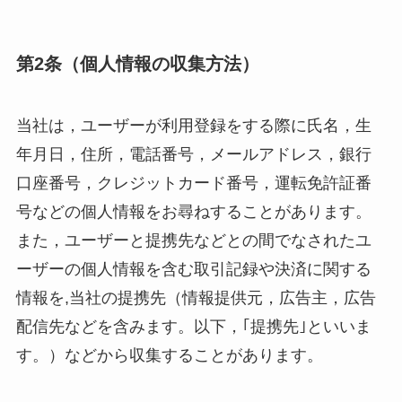
第2条（個人情報の収集方法）
当社は，ユーザーが利用登録をする際に氏名，生
年月日，住所，電話番号，メールアドレス，銀行
口座番号，クレジットカード番号，運転免許証番
号などの個人情報をお尋ねすることがあります。
また，ユーザーと提携先などとの間でなされたユ
ーザーの個人情報を含む取引記録や決済に関する
情報を,当社の提携先（情報提供元，広告主，広告
配信先などを含みます。以下，｢提携先｣といいま
す。）などから収集することがあります。