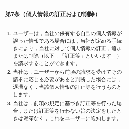
第7条（個人情報の訂正および削除）
ユーザーは，当社の保有する自己の個人情報が
誤った情報である場合には，当社が定める手続
きにより，当社に対して個人情報の訂正，追加
または削除（以下，「訂正等」といいます。）
を請求することができます。
当社は，ユーザーから前項の請求を受けてその
請求に応じる必要があると判断した場合には，
遅滞なく，当該個人情報の訂正等を行うものと
します。
当社は，前項の規定に基づき訂正等を行った場
合，または訂正等を行わない旨の決定をしたと
きは遅滞なく，これをユーザーに通知します。