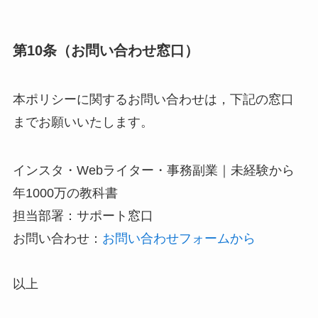
第10条（お問い合わせ窓口）
本ポリシーに関するお問い合わせは，下記の窓口
までお願いいたします。
インスタ・Webライター・事務副業｜未経験から
年1000万の教科書
担当部署：サポート窓口
お問い合わせ：
お問い合わせフォームから
以上