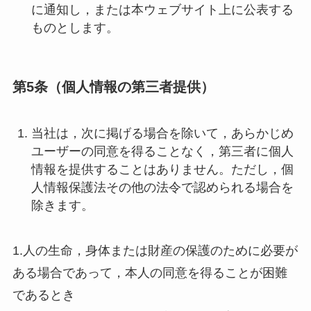
に通知し，または本ウェブサイト上に公表する
ものとします。
第5条（個人情報の第三者提供）
当社は，次に掲げる場合を除いて，あらかじめ
ユーザーの同意を得ることなく，第三者に個人
情報を提供することはありません。ただし，個
人情報保護法その他の法令で認められる場合を
除きます。
1.人の生命，身体または財産の保護のために必要が
ある場合であって，本人の同意を得ることが困難
であるとき