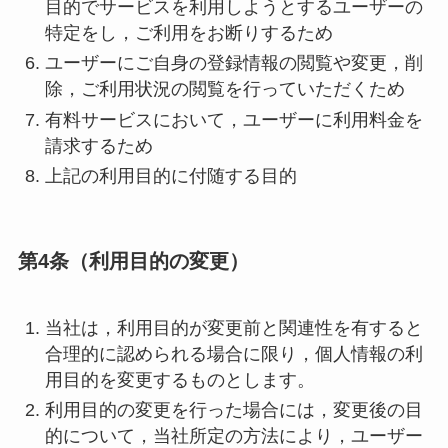
目的でサービスを利用しようとするユーザーの
特定をし，ご利用をお断りするため
ユーザーにご自身の登録情報の閲覧や変更，削
除，ご利用状況の閲覧を行っていただくため
有料サービスにおいて，ユーザーに利用料金を
請求するため
上記の利用目的に付随する目的
第4条（利用目的の変更）
当社は，利用目的が変更前と関連性を有すると
合理的に認められる場合に限り，個人情報の利
用目的を変更するものとします。
利用目的の変更を行った場合には，変更後の目
的について，当社所定の方法により，ユーザー