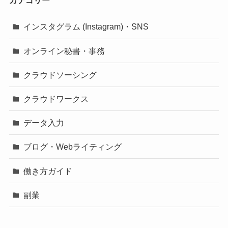
カテゴリー
インスタグラム (Instagram)・SNS
オンライン秘書・事務
クラウドソーシング
クラウドワークス
データ入力
ブログ・Webライティング
働き方ガイド
副業