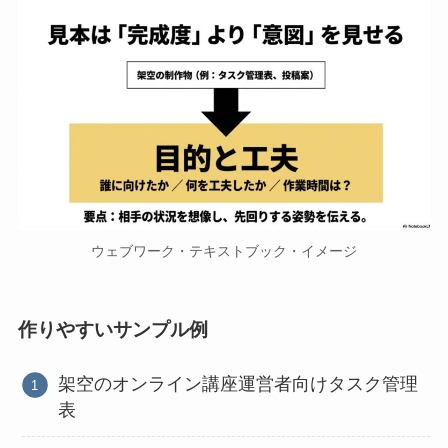
ウェブワーク・テキストブック・イメージ
作りやすいサンプル例
架空のオンライン講座運営者向けタスク管理
表