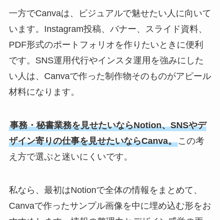
一方でCanvaは、ビジュアルで魅せたい人に向いて
います。Instagram投稿、バナー、スライド資料、
PDF形式のポートフォリオを作りたいときに便利
です。SNS運用代行やインスタ運用を強みにした
い人は、Canvaで作った制作物そのものがアピール
材料になります。
事務・秘書業務を見せたいならNotion、SNSやデ
ザイン寄りの仕事を見せたいならCanva。
この考
え方で選ぶと迷いにくいです。
私なら、最初はNotionで全体の情報をまとめて、
Canvaで作ったサンプル画像を中に埋め込む形をお