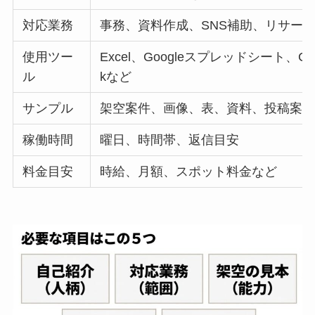
対応業務
事務、資料作成、SNS補助、リサー
使用ツー
Excel、Googleスプレッドシート、Canv
ル
kなど
サンプル
架空案件、画像、表、資料、投稿案
稼働時間
曜日、時間帯、返信目安
料金目安
時給、月額、スポット料金など