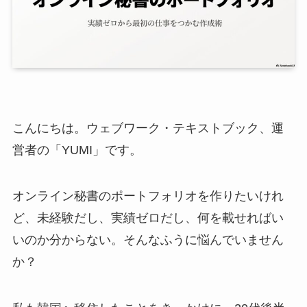
こんにちは。ウェブワーク・テキストブック、運
営者の「YUMI」です。
オンライン秘書のポートフォリオを作りたいけれ
ど、未経験だし、実績ゼロだし、何を載せればい
いのか分からない。そんなふうに悩んでいません
か？