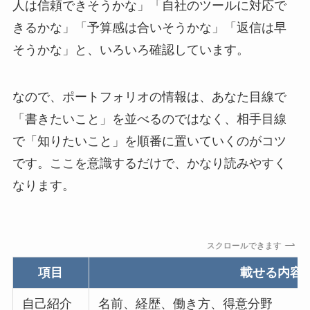
人は信頼できそうかな」「自社のツールに対応で
きるかな」「予算感は合いそうかな」「返信は早
そうかな」と、いろいろ確認しています。
なので、ポートフォリオの情報は、あなた目線で
「書きたいこと」を並べるのではなく、相手目線
で「知りたいこと」を順番に置いていくのがコツ
です。ここを意識するだけで、かなり読みやすく
なります。
スクロールできます
項目
載せる内容
自己紹介
名前、経歴、働き方、得意分野