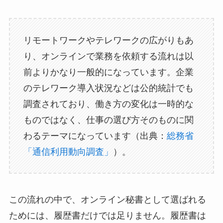
リモートワークやテレワークの広がりもあ
り、オンラインで業務を依頼する流れは以
前よりかなり一般的になっています。企業
のテレワーク導入状況などは公的統計でも
調査されており、働き方の変化は一時的な
ものではなく、仕事の選び方そのものに関
わるテーマになっています（出典：
総務省
「通信利用動向調査」
）。
この流れの中で、オンライン秘書として選ばれる
ためには、履歴書だけでは足りません。履歴書は