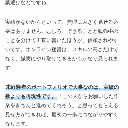
葉選びなどですね。
実績がないからといって、無理に大きく見せる必
要はありません。むしろ、できることと勉強中の
ことを分けて正直に書いたほうが、信頼されやす
いです。オンライン秘書は、スキルの高さだけで
なく、誠実にやり取りできるかもかなり見られま
す。
未経験者のポートフォリオで大事なのは、実績の
数よりも再現性です。
「この人ならお願いした作
業をきちんと進めてくれそう」と思ってもらえる
見せ方ができれば、最初の一歩につながりやすく
なります。