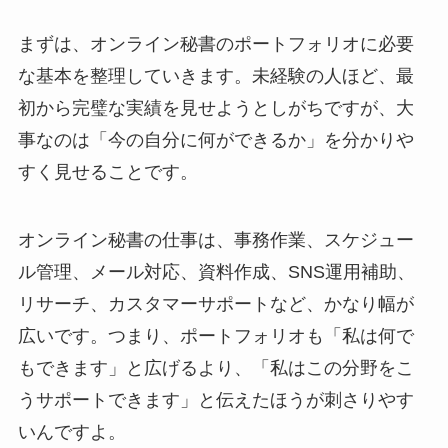
まずは、オンライン秘書のポートフォリオに必要
な基本を整理していきます。未経験の人ほど、最
初から完璧な実績を見せようとしがちですが、大
事なのは「今の自分に何ができるか」を分かりや
すく見せることです。
オンライン秘書の仕事は、事務作業、スケジュー
ル管理、メール対応、資料作成、SNS運用補助、
リサーチ、カスタマーサポートなど、かなり幅が
広いです。つまり、ポートフォリオも「私は何で
もできます」と広げるより、「私はこの分野をこ
うサポートできます」と伝えたほうが刺さりやす
いんですよ。