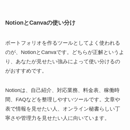
NotionとCanvaの使い分け
ポートフォリオを作るツールとしてよく使われる
のが、NotionとCanvaです。どちらが正解というよ
り、あなたが見せたい強みによって使い分けるの
がおすすめです。
Notionは、自己紹介、対応業務、料金表、稼働時
間、FAQなどを整理しやすいツールです。文章や
表で情報を見せたい人、オンライン秘書らしい丁
寧さや管理力を見せたい人に向いています。