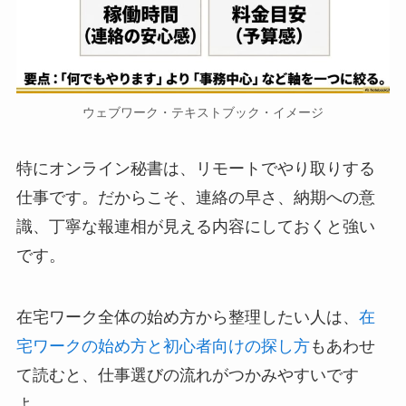
ウェブワーク・テキストブック・イメージ
特にオンライン秘書は、リモートでやり取りする
仕事です。だからこそ、連絡の早さ、納期への意
識、丁寧な報連相が見える内容にしておくと強い
です。
在宅ワーク全体の始め方から整理したい人は、
在
宅ワークの始め方と初心者向けの探し方
もあわせ
て読むと、仕事選びの流れがつかみやすいです
よ。