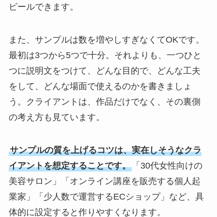
ピールできます。
また、サンプルは数を増やしすぎなくてOKです。
最初は3つから5つで十分。それよりも、一つひと
つに説明文をつけて、どんな目的で、どんな工夫
をして、どんな場面で使えるのかを書きましょ
う。クライアントは、作品だけでなく、その裏側
の考え方も見ています。
サンプルの質を上げるコツは、実在しそうなクラ
イアントを想定することです。
「30代女性向けの
美容サロン」「オンライン講座を販売する個人起
業家」「少人数で運営するECショップ」など、具
体的に設定すると作りやすくなります。