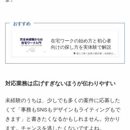
おすすめ
在宅ワークの始め方と初心者
向けの探し方を実体験で解説
個人で稼ぐ副業の教科書｜未経験か…
対応業務は広げすぎないほうが伝わりやすい
未経験のうちは、少しでも多くの案件に応募した
くて「事務もSNSもデザインもライティングもで
きます」と書きたくなるかもしれません。分かり
ます。チャンスを逃したくないですよね。