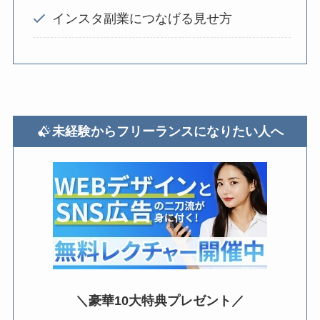
インスタ副業につなげる見せ方
未経験からフリーランスになりたい人へ
＼豪華10大特典プレゼント／