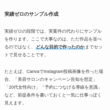
実績ゼロのサンプル作成
実績ゼロの段階では、実案件の代わりにサンプル
を作ります。ここで大事なのは、ただ作品を並べ
るのではなく、
どんな目的で作ったのか
までセッ
トで見せることです。
たとえば、CanvaでInstagram投稿画像を作った場
合、「美容サロンのキャンペーン告知を想定」
「20代女性向け」「予約につなげる導線を意識」
など、前提条件を書いておくと一気に仕事っぽく
見えます。