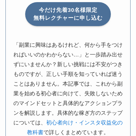
今だけ先着30名様限定
無料レクチャーに申し込む
「副業に興味はあるけれど、何から手をつけ
ればいいのかわからない…」と一歩踏み出せ
ずにいませんか？新しい挑戦には不安がつき
ものですが、正しい手順を知っていれば迷う
ことはありません。本記事では、これから副
業を始める初心者に向けて、失敗しないため
のマインドセットと具体的なアクションプラ
ンを解説します。具体的な稼ぎ方のステップ
については、
初心者向け・インスタ収益化の
教科書
で詳しくまとめています。