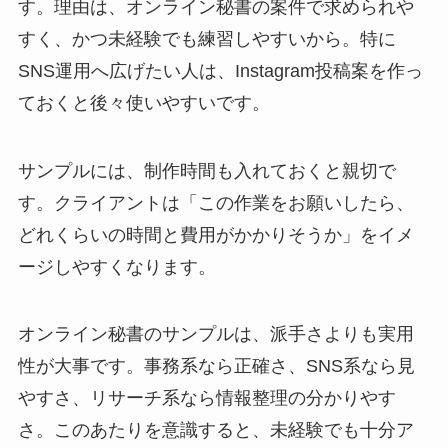
す。理由は、オンライン秘書の案件で求められや
すく、かつ未経験でも練習しやすいから。特に
SNS運用へ広げたい人は、Instagram投稿案を作っ
ておくと後々使いやすいです。
サンプルには、制作時間も入れておくと親切で
す。クライアントは「この作業をお願いしたら、
どれくらいの時間と費用がかかりそうか」をイメ
ージしやすくなります。
オンライン秘書のサンプルは、派手さよりも実用
性が大事です。事務系なら正確さ、SNS系なら見
やすさ、リサーチ系なら情報整理の分かりやす
さ。このあたりを意識すると、未経験でも十分ア