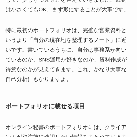
は小さくてもOK。まず形にすることが大事です。
特に最初のポートフォリオは、完璧な営業資料と
いうより「自分の現在地を整理するノート」に近
いです。書いているうちに、自分は事務系が向い
ているのか、SNS運用が好きなのか、資料作成が
得意なのかが見えてきます。これ、かなり大事な
自己分析にもなりますよ。
ポートフォリオに載せる項目
オンライン秘書のポートフォリオには、クライア