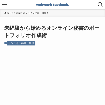
ホーム
副業
オンライン秘書・事務
未経験から始めるオンライン秘書のポー
トフォリオ作成術
オンライン秘書・事務