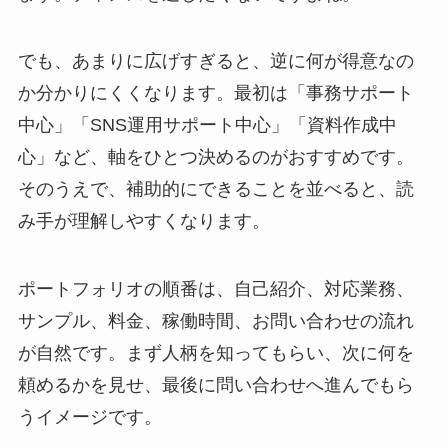
でも、あまりに広げすぎると、逆に何が得意なの
か分かりにくくなります。最初は「事務サポート
中心」「SNS運用サポート中心」「資料作成中
心」など、軸をひとつ決めるのがおすすめです。
そのうえで、補助的にできることを並べると、読
み手が理解しやすくなります。
ポートフォリオの順番は、自己紹介、対応業務、
サンプル、料金、稼働時間、お問い合わせの流れ
が自然です。まず人柄を知ってもらい、次に何を
頼めるかを見せ、最後に問い合わせへ進んでもら
うイメージです。