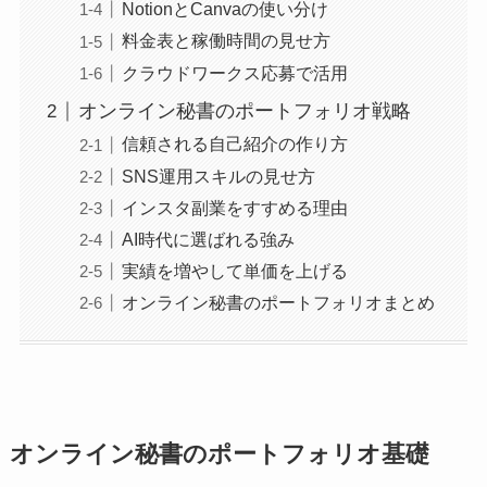
NotionとCanvaの使い分け
料金表と稼働時間の見せ方
クラウドワークス応募で活用
オンライン秘書のポートフォリオ戦略
信頼される自己紹介の作り方
SNS運用スキルの見せ方
インスタ副業をすすめる理由
AI時代に選ばれる強み
実績を増やして単価を上げる
オンライン秘書のポートフォリオまとめ
オンライン秘書のポートフォリオ基礎