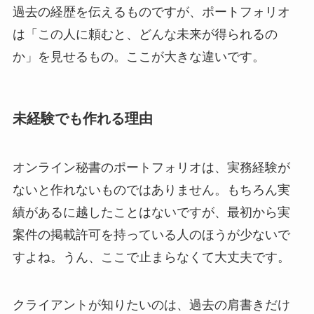
過去の経歴を伝えるものですが、ポートフォリオ
は「この人に頼むと、どんな未来が得られるの
か」を見せるもの。ここが大きな違いです。
未経験でも作れる理由
オンライン秘書のポートフォリオは、実務経験が
ないと作れないものではありません。もちろん実
績があるに越したことはないですが、最初から実
案件の掲載許可を持っている人のほうが少ないで
すよね。うん、ここで止まらなくて大丈夫です。
クライアントが知りたいのは、過去の肩書きだけ