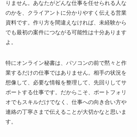
りません。あなたがどんな仕事を任せられる人な
のかを、クライアントに分かりやすく伝える営業
資料です。作り方を間違えなければ、未経験から
でも最初の案件につながる可能性は十分あります
よ。
特にオンライン秘書は、パソコンの前で黙々と作
業するだけの仕事ではありません。相手の状況を
想像して、必要な情報を整理して、先回りしてサ
ポートする仕事です。だからこそ、ポートフォリ
オでもスキルだけでなく、仕事への向き合い方や
連絡の丁寧さまで伝えることが大切かなと思いま
す。