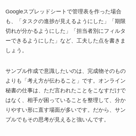
Googleスプレッドシートで管理表を作った場合
も、「タスクの進捗が見えるようにした」「期限
切れが分かるようにした」「担当者別にフィルタ
ーできるようにした」など、工夫した点を書きま
しょう。
サンプル作成で意識したいのは、完成物そのもの
よりも「考え方が伝わること」です。オンライン
秘書の仕事は、ただ言われたことをこなすだけで
はなく、相手が困っていることを整理して、分か
りやすい形に直す場面が多いです。だから、サン
プルでもその思考が見えると強いんです。