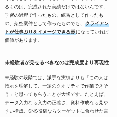
るものは、完成された実績だけではないんです。
学習の過程で作ったもの、練習として作ったも
の、架空案件として作ったものでも、
クライアン
トが仕事ぶりをイメージできる形
になっていれば
価値があります。
未経験者が見せるべきなのは完成度より再現性
未経験の段階では、派手な実績よりも「この人は
指示を理解して、一定のクオリティで作業できそ
う」と思ってもらうことが大切です。たとえば、
データ入力なら入力の正確さ、資料作成なら見や
すい構成、SNS投稿ならターゲットに合わせた言