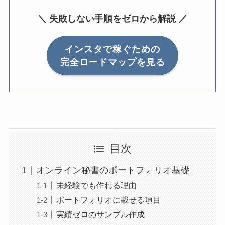
＼ 失敗しない手順をゼロから解説 ／
インスタで稼ぐための
完全ロードマップを見る
目次
オンライン秘書のポートフォリオ基礎
未経験でも作れる理由
ポートフォリオに載せる項目
実績ゼロのサンプル作成