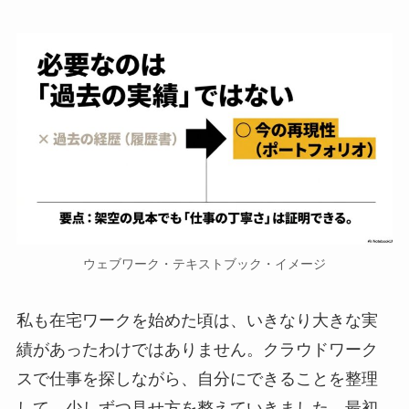
ウェブワーク・テキストブック・イメージ
私も在宅ワークを始めた頃は、いきなり大きな実
績があったわけではありません。クラウドワーク
スで仕事を探しながら、自分にできることを整理
して、少しずつ見せ方を整えていきました。最初