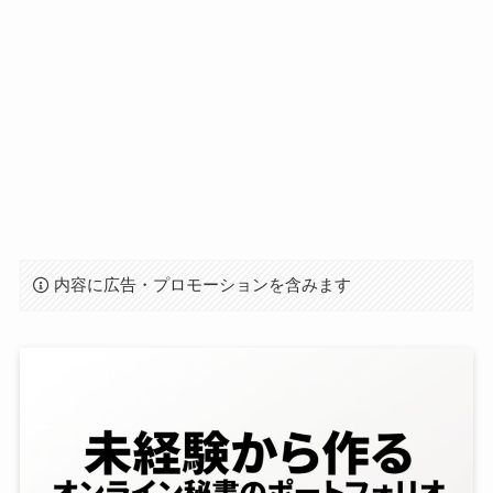
内容に広告・プロモーションを含みます