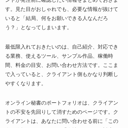
ントが発注前に確認したい情報をまとめておきま
す。見た目がおしゃれでも、必要な情報が抜けて
いると「結局、何をお願いできる人なんだろ
う？」となってしまいます。
最低限入れておきたいのは、自己紹介、対応でき
る業務、使えるツール、サンプル作品、稼働時
間、料金の目安、お問い合わせ方法です。ここま
で入っていると、クライアント側もかなり判断し
やすくなります。
オンライン秘書のポートフォリオは、クライアン
トの不安を先回りして消すためのページです。ク
ライアントは、あなたに問い合わせる前に「この