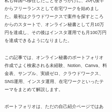
私も韓国へ移住したことをきっかけに、20代後半
からフリーランスとして在宅ワークを始めまし
た。最初はクラウドワークスで案件を探すところ
からのスタートで、オンライン秘書として月10万
円を達成し、その後はインスタ運用でも月100万円
を達成できるようになりました。
この記事では、オンライン秘書のポートフォリオ
作成でよく検索される未経験、Notion、Canva、料
金表、サンプル、実績ゼロ、クラウドワークス、
SNS運用、インスタ運用、在宅ワークといったテ
ーマをまとめて解説します。
ポートフォリオは、ただの自己紹介ページではあ