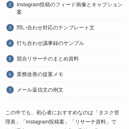
Instagram投稿のフィード画像とキャプション
案
問い合わせ対応のテンプレート文
打ち合わせ議事録のサンプル
競合リサーチのまとめ資料
業務改善の提案メモ
メール返信文の例文
この中でも、初心者におすすめなのは「タスク管
理表」「Instagram投稿案」「リサーチ資料」で