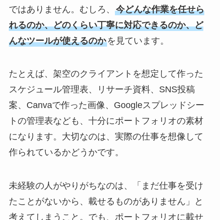
ではありません。むしろ、
今どんな作業を任せら
れるのか、どのくらい丁寧に対応できるのか、ど
んなツールが使えるのか
を見ています。
たとえば、架空のクライアントを想定して作った
スケジュール管理表、リサーチ資料、SNS投稿
案、Canvaで作った画像、Googleスプレッドシー
トの管理表なども、十分にポートフォリオの素材
になります。大切なのは、実際の仕事を想像して
作られているかどうかです。
未経験の人がやりがちなのは、「まだ仕事を受け
たことがないから、載せるものがありません」と
考えてしまうこと。でも、ポートフォリオに載せ