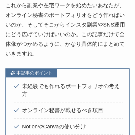
これから副業や在宅ワークを始めたいあなたが、
オンライン秘書のポートフォリオをどう作ればい
いのか、そしてそこからインスタ副業やSNS運用
にどう広げていけばいいのか。この記事だけで全
体像がつかめるように、かなり具体的にまとめて
いきますね。
本記事のポイント
未経験でも作れるポートフォリオの考え
方
オンライン秘書が載せるべき項目
NotionやCanvaの使い分け