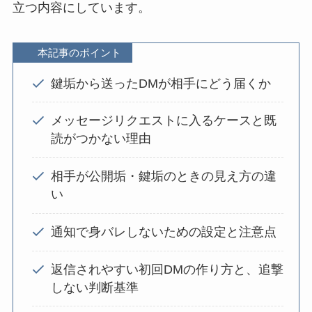
立つ内容にしています。
本記事のポイント
鍵垢から送ったDMが相手にどう届くか
メッセージリクエストに入るケースと既
読がつかない理由
相手が公開垢・鍵垢のときの見え方の違
い
通知で身バレしないための設定と注意点
返信されやすい初回DMの作り方と、追撃
しない判断基準