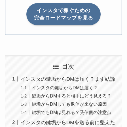
インスタで稼ぐための
完全ロードマップを見る
目次
インスタの鍵垢からDMは届く？まず結論
インスタの鍵垢からDMは届く？
鍵垢からDMすると相手にどう見える？
鍵垢からDMしても返信が来ない原因
鍵垢でもDMは見れる？受信側の注意点
インスタの鍵垢からDMを送る前に整えた