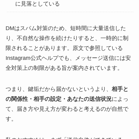
に見落としている
DMはスパム対策のため、短時間に大量送信した
り、不自然な操作を続けたりすると、一時的に制
限されることがあります。原文で参照している
Instagram公式ヘルプでも、メッセージ送信には安
全対策上の制限がある旨が案内されています。
つまり、鍵垢だから届かないというより、
相手と
の関係性・相手の設定・あなたの送信状況
によっ
て、届き方や見え方が変わると考えるのが自然で
す。