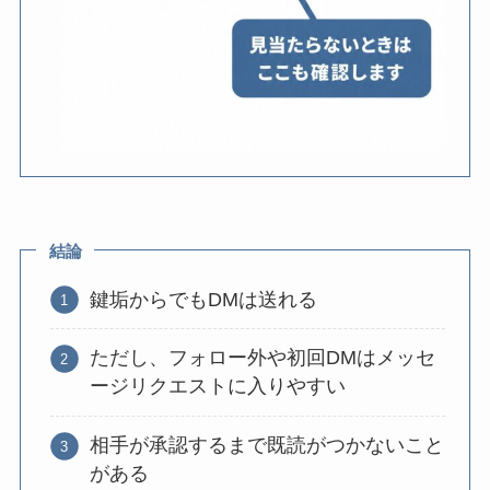
結論
鍵垢からでもDMは送れる
ただし、フォロー外や初回DMはメッセ
ージリクエストに入りやすい
相手が承認するまで既読がつかないこと
がある