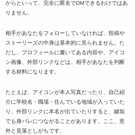
からといって、完全に匿名でDMできるわけではあ
りません。
相手があなたをフォローしていなければ、投稿や
ストーリーズの中身は基本的に見られません。た
だし、プロフィールに書いてある内容や、アイコ
ン画像、外部リンクなどは、相手があなたを判断
する材料になります。
たとえば、アイコンが本人写真だったり、自己紹
介に学校名・職場・住んでいる地域が入っていた
り、外部リンクに本名が出ていたりすると、鍵垢
でも身バレにつながることがあります。ここ、意
外と見落としがちです。