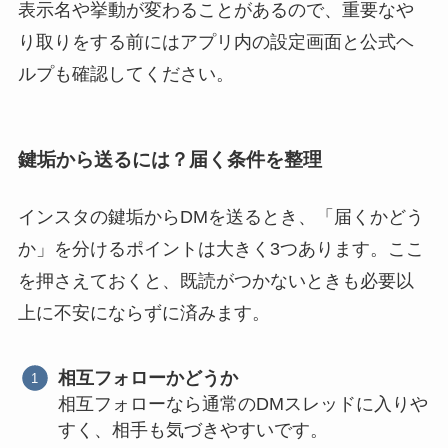
表示名や挙動が変わることがあるので、重要なや
り取りをする前にはアプリ内の設定画面と公式ヘ
ルプも確認してください。
鍵垢から送るには？届く条件を整理
インスタの鍵垢からDMを送るとき、「届くかどう
か」を分けるポイントは大きく3つあります。ここ
を押さえておくと、既読がつかないときも必要以
上に不安にならずに済みます。
相互フォローかどうか
相互フォローなら通常のDMスレッドに入りや
すく、相手も気づきやすいです。