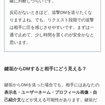
確に判断しづらいです。
反応がないときほど、追撃DMを送りたくな
りますよね。でも、リクエスト段階での追撃
は相手に圧を感じさせやすいです。まずは一
通で止めて、少し時間を置くのが安全かなと
思います。
鍵垢からDMすると相手にどう見える？
鍵垢からDMを送った場合でも、相手にはあなたの
表示名・ユーザーネーム・プロフィール画像・自
己紹介文
などが見える可能性があります。鍵垢だ