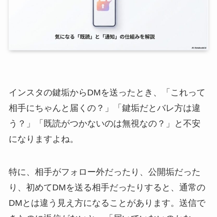
インスタの鍵垢からDMを送ったとき、「これって
相手にちゃんと届くの？」「鍵垢だとバレ方は違
う？」「既読がつかないのは無視なの？」と不安
になりますよね。
特に、相手がフォロー外だったり、公開垢だった
り、初めてDMを送る相手だったりすると、通常の
DMとは違う見え方になることがあります。送信で