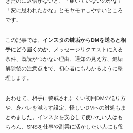
きたのに返信がないと、「届いていないのかな」
「変に思われたかな」とモヤモヤしやすいところ
です。
この記事では、
インスタの鍵垢からDMを送ると相
手にどう届くのか
、メッセージリクエストに入る
条件、既読がつかない理由、通知の見え方、鍵垢
解除後の注意点まで、初心者にもわかるように整
理します。
あわせて、相手に警戒されにくい初回DMの送り方
や、身バレを減らす設定、怪しいDMへの対処もま
とめました。インスタを安心して使いたい人はも
ちろん、SNSを仕事や副業に活かしたい人にも役