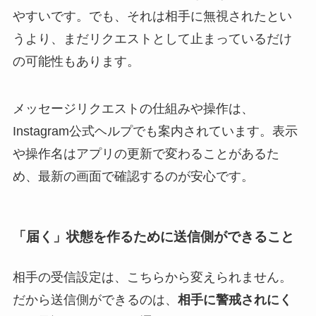
やすいです。でも、それは相手に無視されたとい
うより、まだリクエストとして止まっているだけ
の可能性もあります。
メッセージリクエストの仕組みや操作は、
Instagram公式ヘルプでも案内されています。表示
や操作名はアプリの更新で変わることがあるた
め、最新の画面で確認するのが安心です。
「届く」状態を作るために送信側ができること
相手の受信設定は、こちらから変えられません。
だから送信側ができるのは、
相手に警戒されにく