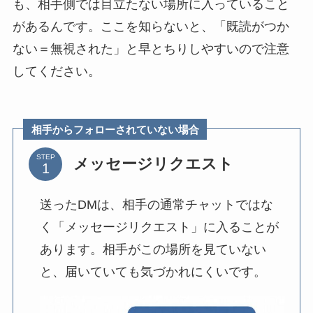
も、相手側では目立たない場所に入っていること
があるんです。ここを知らないと、「既読がつか
ない＝無視された」と早とちりしやすいので注意
してください。
相手からフォローされていない場合
STEP
メッセージリクエスト
送ったDMは、相手の通常チャットではな
く「メッセージリクエスト」に入ることが
あります。相手がこの場所を見ていない
と、届いていても気づかれにくいです。