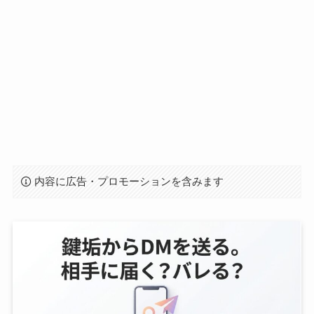
内容に広告・プロモーションを含みます