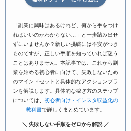
「副業に興味はあるけれど、何から手をつけ
ればいいのかわからない…」と一歩踏み出せ
ずにいませんか？新しい挑戦には不安がつき
ものですが、正しい手順を知っていれば迷う
ことはありません。本記事では、これから副
業を始める初心者に向けて、失敗しないため
のマインドセットと具体的なアクションプラ
ンを解説します。具体的な稼ぎ方のステップ
については、
初心者向け・インスタ収益化の
教科書
で詳しくまとめています。
＼ 失敗しない手順をゼロから解説 ／