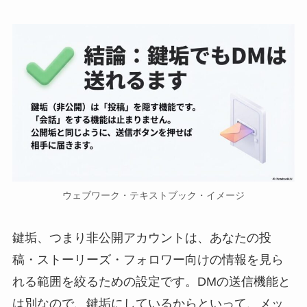
ウェブワーク・テキストブック・イメージ
鍵垢、つまり非公開アカウントは、あなたの投
稿・ストーリーズ・フォロワー向けの情報を見ら
れる範囲を絞るための設定です。DMの送信機能と
は別なので、鍵垢にしているからといって、メッ