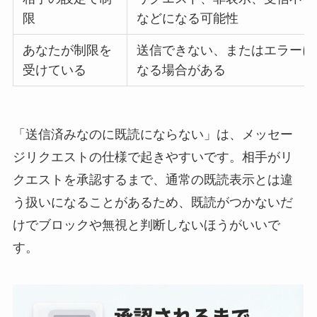
限
などになる可能性
あなたが制限を
送信できない、またはエラーに
受けている
なる場合がある
「送信済みなのに既読にならない」は、メッセー
ジリクエストの仕様で起きやすいです。相手がリ
クエストを承認するまで、通常の既読表示とは違
う扱いになることがあるため、既読がつかないだ
けでブロックや無視と判断しないほうがいいで
す。