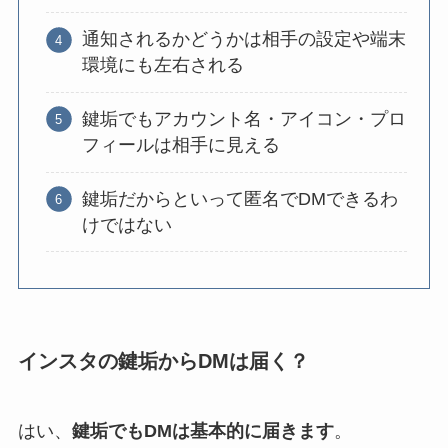
通知されるかどうかは相手の設定や端末
環境にも左右される
鍵垢でもアカウント名・アイコン・プロ
フィールは相手に見える
鍵垢だからといって匿名でDMできるわ
けではない
インスタの鍵垢からDMは届く？
はい、
鍵垢でもDMは基本的に届きます
。