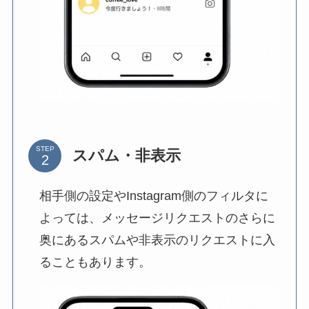
STEP
スパム・非表示
相手側の設定やInstagram側のフィルタに
よっては、メッセージリクエストのさらに
奥にあるスパムや非表示のリクエストに入
ることもあります。