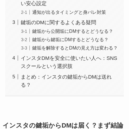
い安心設定
通知が出るタイミングと身バレ対策
鍵垢のDMに関するよくある疑問
鍵垢から公開垢にDMするとどうなる？
鍵垢から鍵垢にDMするとどうなる？
鍵垢を解除するとDMの見え方は変わる？
インスタDMを安全に使いたい人へ：SNS
スクールという選択肢
まとめ：インスタの鍵垢からDMは送れ
る？
インスタの鍵垢からDMは届く？まず結論