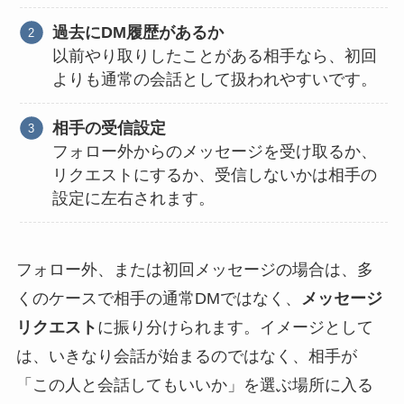
過去にDM履歴があるか
以前やり取りしたことがある相手なら、初回
よりも通常の会話として扱われやすいです。
相手の受信設定
フォロー外からのメッセージを受け取るか、
リクエストにするか、受信しないかは相手の
設定に左右されます。
フォロー外、または初回メッセージの場合は、多
くのケースで相手の通常DMではなく、
メッセージ
リクエスト
に振り分けられます。イメージとして
は、いきなり会話が始まるのではなく、相手が
「この人と会話してもいいか」を選ぶ場所に入る