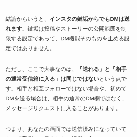
結論からいうと、
インスタの鍵垢からでもDMは送
れます
。鍵垢は投稿やストーリーの公開範囲を制
限する設定であって、DM機能そのものを止める設
定ではありません。
ただし、ここで大事なのは、
「送れる」と「相手
の通常受信箱に入る」は同じではない
という点で
す。相手と相互フォローではない場合や、初めて
DMを送る場合は、相手の通常のDM欄ではなく、
メッセージリクエストに入ることがあります。
つまり、あなたの画面では送信済みになっていて