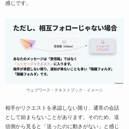
感じです。
ウェブワーク・テキストブック・イメージ
相手がリクエストを承認しない限り、通常の会話
として始まらないことがあります。そのため、送
信側から見ると「送ったのに動きがない」と感じ