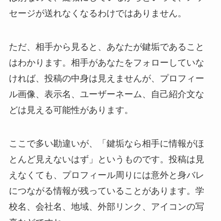
セージが送れなくなるわけではありません。
ただ、相手から見ると、あなたが鍵垢であること
はわかります。相手があなたをフォローしていな
ければ、投稿の中身は見えませんが、プロフィー
ル画像、表示名、ユーザーネーム、自己紹介文な
どは見える可能性があります。
ここで多い勘違いが、「鍵垢なら相手に情報がほ
とんど見えないはず」というものです。投稿は見
えなくても、プロフィール周りには意外と身バレ
につながる情報が残っていることがあります。学
校名、会社名、地域、外部リンク、アイコンの写