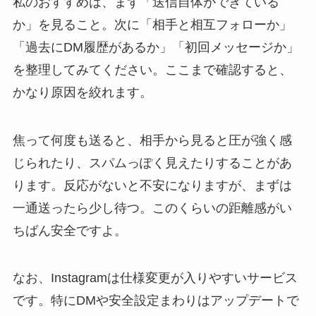
私のおすすめは、まず「送信自体ができている
か」を見ること。次に「相手と相互フォローか」
「過去にDM履歴があるか」「初回メッセージか」
を整理してみてください。ここまで確認すると、
かなり原因を絞れます。
焦って何度も送ると、相手から見ると圧が強く感
じられたり、スパムっぽく見えたりすることがあ
ります。反応がないと不安になりますが、まずは
一通送ったら少し待つ。このくらいの距離感がい
ちばん安全ですよ。
なお、Instagramは仕様変更が入りやすいサービス
です。特にDMや安全設定まわりはアップデートで