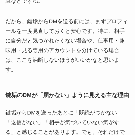
真などですね。
だから、鍵垢からDMを送る前には、まずプロフィ
ールを一度見直しておくと安心です。特に、相手
に自分だと気づかれたくない場合や、仕事用・趣
味用・見る専用のアカウントを分けている場合
は、ここを油断しないほうがいいかなと思いま
す。
鍵垢のDMが「届かない」ように見える主な理由
鍵垢からDMを送ったあとに「既読がつかない」
「返信がない」「相手が気づいていない気がす
る」と感じることがあります。でも、それだけで