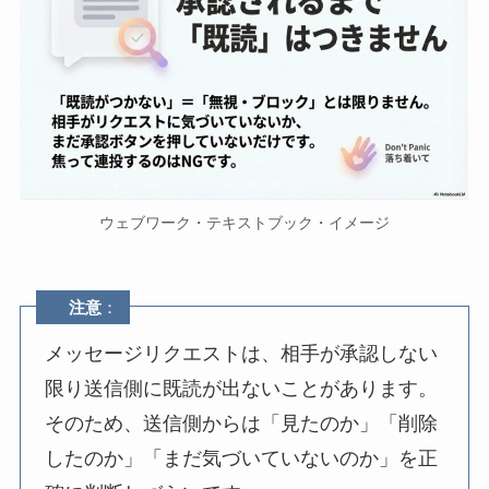
ウェブワーク・テキストブック・イメージ
注意
：
メッセージリクエストは、相手が承認しない
限り送信側に既読が出ないことがあります。
そのため、送信側からは「見たのか」「削除
したのか」「まだ気づいていないのか」を正