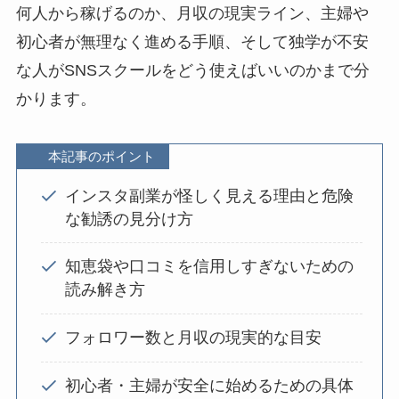
何人から稼げるのか、月収の現実ライン、主婦や
初心者が無理なく進める手順、そして独学が不安
な人がSNSスクールをどう使えばいいのかまで分
かります。
本記事のポイント
インスタ副業が怪しく見える理由と危険
な勧誘の見分け方
知恵袋や口コミを信用しすぎないための
読み解き方
フォロワー数と月収の現実的な目安
初心者・主婦が安全に始めるための具体