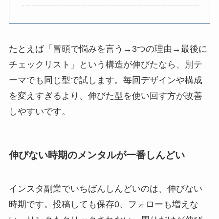
たとえば「冒頭で悩みを言う→3つの理由→最後に
チェックリスト」という構造が伸びたなら、別テ
ーマでも同じ型で試します。毎回デザインや構成
を変えすぎるより、伸びた型を使い回す方が改善
しやすいです。
伸びない時期のメンタルが一番しんどい
インスタ副業でいちばんしんどいのは、伸びない
時期です。投稿しても保存0、フォローも増えな