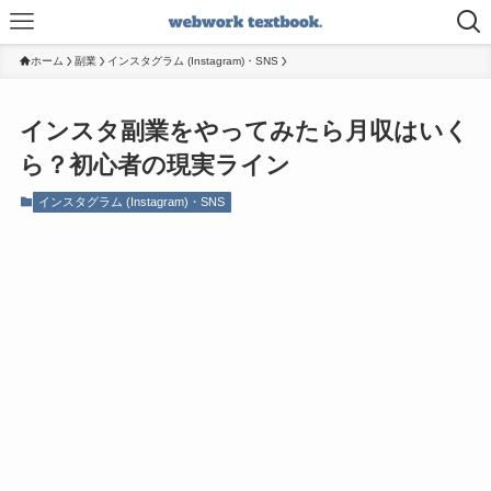
ホーム
副業
インスタグラム (Instagram)・SNS
インスタ副業をやってみたら月収はいく
ら？初心者の現実ライン
インスタグラム (Instagram)・SNS