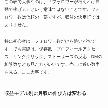
この表で大事なのは、「フォロワーが増えれば自
動で稼げる」という意味ではないことです。フォ
ロワー数は信頼の一部ですが、収益の決定打では
ありません。
特に初心者は、フォロワー数だけを追いがちで
す。でも実際は、保存数、プロフィールアクセ
ス、リンククリック、ストーリーズの反応、DMの
相談数なども見た方がいいです。売上に近い数字
を見る。ここ大事です。
収益モデル別に月収の伸び方は変わる