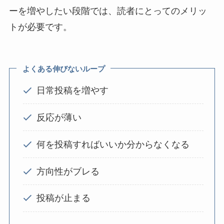
ーを増やしたい段階では、読者にとってのメリッ
トが必要です。
よくある伸びないループ
日常投稿を増やす
反応が薄い
何を投稿すればいいか分からなくなる
方向性がブレる
投稿が止まる