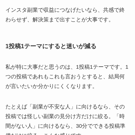
インスタ副業で収益につなげたいなら、共感で終
わらせず、解決策まで出すことが大事です。
1投稿1テーマにすると迷いが減る
私が特に大事だと思うのは、1投稿1テーマです。1
つの投稿であれもこれも言おうとすると、結局何
が言いたいか分かりにくくなります。
たとえば「副業が不安な人」に向けるなら、その
投稿では怪しい副業の見分け方だけに絞る。「時
間がない人」に向けるなら、30分でできる投稿準