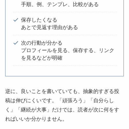
手順、例、テンプレ、比較がある
保存したくなる
あとで見返す理由がある
次の行動が分かる
プロフィールを見る、保存する、リンク
を見るなどが明確
逆に、良いことを書いていても、抽象的すぎる投
稿は伸びにくいです。「頑張ろう」「自分らし
く」「継続が大事」だけでは、読者が次に何をす
ればいいか分かりません。