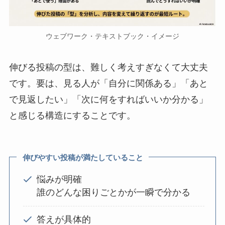
ウェブワーク・テキストブック・イメージ
伸びる投稿の型は、難しく考えすぎなくて大丈夫
です。要は、見る人が「自分に関係ある」「あと
で見返したい」「次に何をすればいいか分かる」
と感じる構造にすることです。
伸びやすい投稿が満たしていること
悩みが明確
誰のどんな困りごとかが一瞬で分かる
答えが具体的