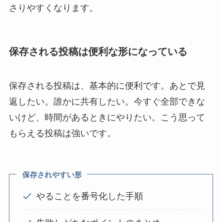
さりやすくなります。
保存される投稿は便利な形になっている
保存される投稿は、基本的に便利です。あとで見
返したい。誰かに共有したい。今すぐ全部できな
いけど、時間があるときにやりたい。こう思って
もらえる投稿は強いです。
保存されやすい形
やることを番号化した手順