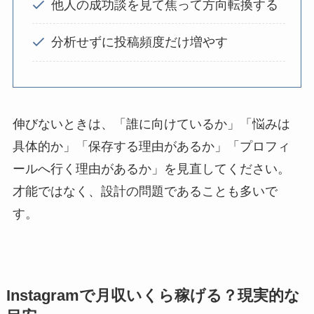
他人の成功談を見て焦って方向転換する
分析せずに投稿頻度だけ増やす
伸びないときは、「誰に向けているか」「悩みは
具体的か」「保存する理由があるか」「プロフィ
ールへ行く理由があるか」を見直してください。
才能ではなく、設計の問題であることも多いで
す。
Instagramで月収いくら稼げる？現実的な