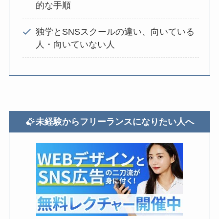
的な手順
独学とSNSスクールの違い、向いている
人・向いていない人
未経験からフリーランスになりたい人へ