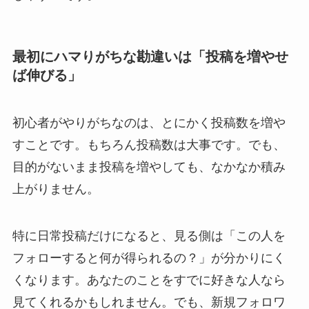
最初にハマりがちな勘違いは「投稿を増やせ
ば伸びる」
初心者がやりがちなのは、とにかく投稿数を増や
すことです。もちろん投稿数は大事です。でも、
目的がないまま投稿を増やしても、なかなか積み
上がりません。
特に日常投稿だけになると、見る側は「この人を
フォローすると何が得られるの？」が分かりにく
くなります。あなたのことをすでに好きな人なら
見てくれるかもしれません。でも、新規フォロワ