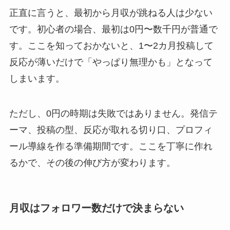
正直に言うと、最初から月収が跳ねる人は少ない
です。初心者の場合、最初は0円〜数千円が普通で
す。ここを知っておかないと、1〜2カ月投稿して
反応が薄いだけで「やっぱり無理かも」となって
しまいます。
ただし、0円の時期は失敗ではありません。発信テ
ーマ、投稿の型、反応が取れる切り口、プロフィ
ール導線を作る準備期間です。ここを丁寧に作れ
るかで、その後の伸び方が変わります。
月収はフォロワー数だけで決まらない