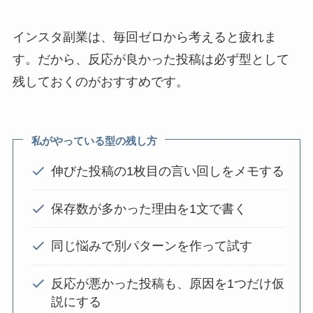
インスタ副業は、毎回ゼロから考えると疲れま
す。だから、反応が良かった投稿は必ず型として
残しておくのがおすすめです。
私がやっている型の残し方
伸びた投稿の1枚目の言い回しをメモする
保存数が多かった理由を1文で書く
同じ悩みで別パターンを作って試す
反応が悪かった投稿も、原因を1つだけ仮
説にする