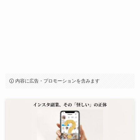
内容に広告・プロモーションを含みます