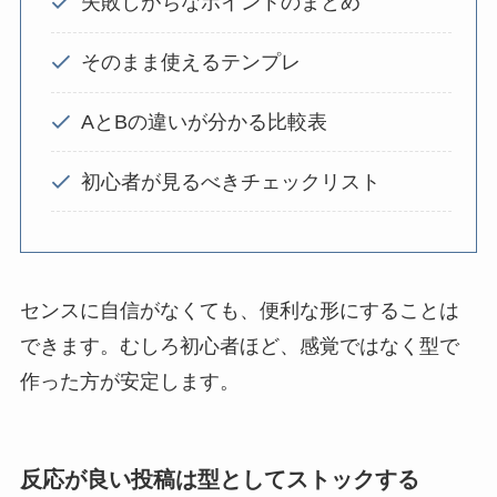
失敗しがちなポイントのまとめ
そのまま使えるテンプレ
AとBの違いが分かる比較表
初心者が見るべきチェックリスト
センスに自信がなくても、便利な形にすることは
できます。むしろ初心者ほど、感覚ではなく型で
作った方が安定します。
反応が良い投稿は型としてストックする