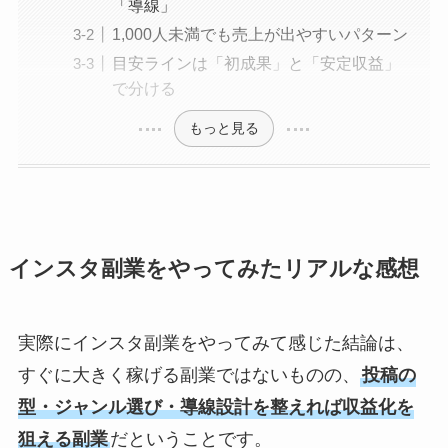
「導線」
1,000人未満でも売上が出やすいパターン
目安ラインは「初成果」と「安定収益」
で分ける
もっと見る
インスタ副業をやってみたリアルな感想
実際にインスタ副業をやってみて感じた結論は、
すぐに大きく稼げる副業ではないものの、
投稿の
型・ジャンル選び・導線設計を整えれば収益化を
狙える副業
だということです。