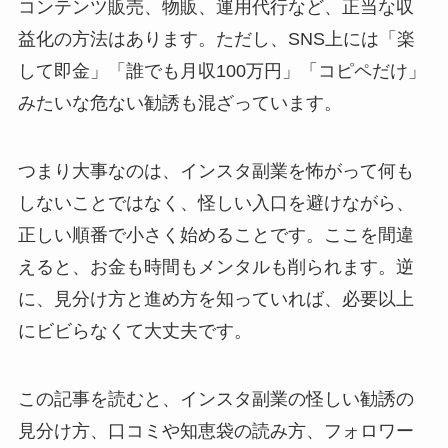
コンテンツ販売、物販、運用代行など、正当な収
益化の方法はあります。ただし、SNS上には「楽
して即金」「誰でも月収100万円」「コピペだけ」
みたいな危ない勧誘も混ざっています。
つまり大事なのは、インスタ副業を怖がって何も
しないことではなく、怪しい入口を避けながら、
正しい順番で小さく始めることです。ここを間違
えると、お金も時間もメンタルも削られます。逆
に、見分け方と進め方を知っていれば、必要以上
にビビらなくて大丈夫です。
この記事を読むと、インスタ副業の怪しい勧誘の
見分け方、口コミや知恵袋の読み方、フォロワー