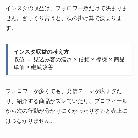
インスタの収益は、フォロワー数だけで決まりま
せん。ざっくり言うと、次の掛け算で決まりま
す。
インスタ収益の考え方
収益 ＝ 見込み客の濃さ × 信頼 × 導線 × 商品
単価 × 継続改善
フォロワーが多くても、発信テーマが広すぎた
り、紹介する商品がズレていたり、プロフィール
から次の行動が分かりにくかったりすると売上に
はつながりません。