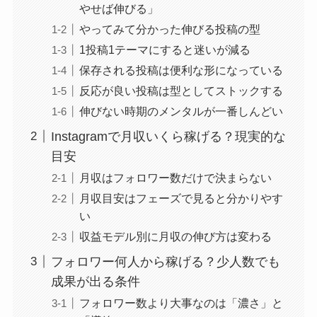
やせば伸びる」
やってみて分かった伸びる投稿の型
1投稿1テーマにすると迷いが減る
保存される投稿は便利な形になっている
反応が良い投稿は型としてストックする
伸びない時期のメンタルが一番しんどい
Instagramで月収いくら稼げる？現実的な
目安
月収はフォロワー数だけで決まらない
月収目安はフェーズで見ると分かりやす
い
収益モデル別に月収の伸び方は変わる
フォロワー何人から稼げる？少人数でも
成果が出る条件
フォロワー数より大事なのは「濃さ」と