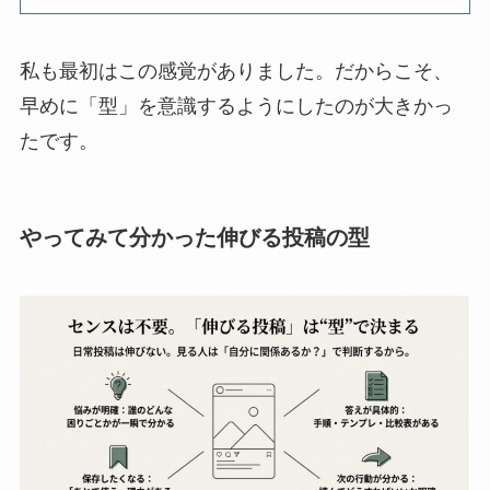
私も最初はこの感覚がありました。だからこそ、
早めに「型」を意識するようにしたのが大きかっ
たです。
やってみて分かった伸びる投稿の型