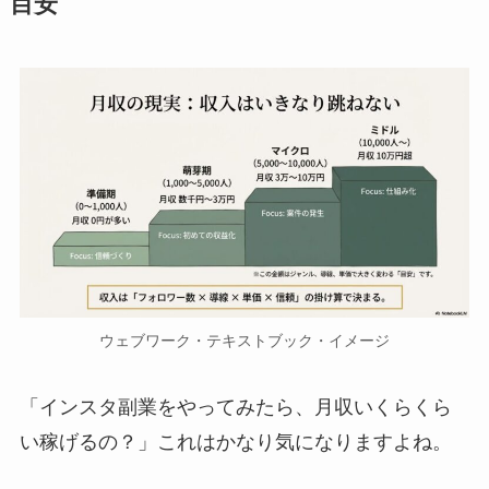
目安
ウェブワーク・テキストブック・イメージ
「インスタ副業をやってみたら、月収いくらくら
い稼げるの？」これはかなり気になりますよね。