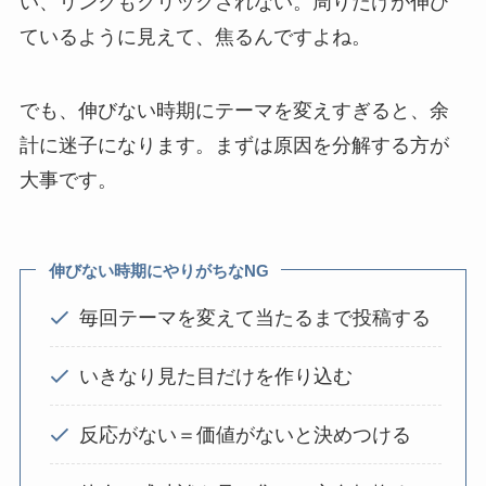
い、リンクもクリックされない。周りだけが伸び
ているように見えて、焦るんですよね。
でも、伸びない時期にテーマを変えすぎると、余
計に迷子になります。まずは原因を分解する方が
大事です。
伸びない時期にやりがちなNG
毎回テーマを変えて当たるまで投稿する
いきなり見た目だけを作り込む
反応がない＝価値がないと決めつける