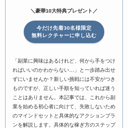
＼豪華10大特典プレゼント／
今だけ先着30名様限定
無料レクチャーに申し込む
「副業に興味はあるけれど、何から手をつけ
ればいいのかわからない…」と一歩踏み出せ
ずにいませんか？新しい挑戦には不安がつき
ものですが、正しい手順を知っていれば迷う
ことはありません。本記事では、これから副
業を始める初心者に向けて、失敗しないため
のマインドセットと具体的なアクションプラ
ンを解説します。具体的な稼ぎ方のステップ