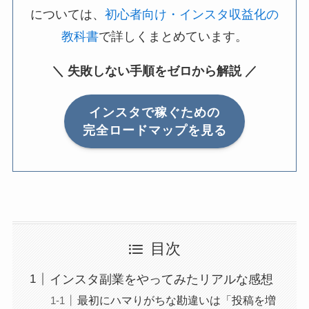
については、
初心者向け・インスタ収益化の
教科書
で詳しくまとめています。
＼ 失敗しない手順をゼロから解説 ／
インスタで稼ぐための
完全ロードマップを見る
目次
インスタ副業をやってみたリアルな感想
最初にハマりがちな勘違いは「投稿を増