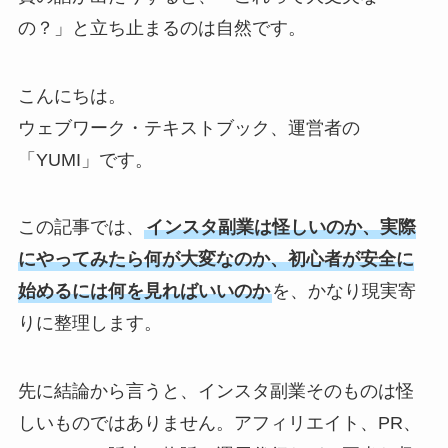
の？」と立ち止まるのは自然です。
こんにちは。
ウェブワーク・テキストブック、運営者の
「YUMI」です。
この記事では、
インスタ副業は怪しいのか、実際
にやってみたら何が大変なのか、初心者が安全に
始めるには何を見ればいいのか
を、かなり現実寄
りに整理します。
先に結論から言うと、インスタ副業そのものは怪
しいものではありません。アフィリエイト、PR、