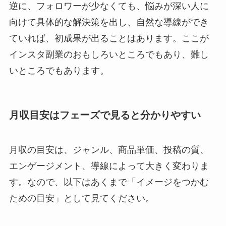
逆に、フォロワーが少なくても、悩みが深い人に
向けて具体的な解決策を出し、自然な導線ができ
ていれば、初成果が出ることはあります。ここが
インスタ副業のおもしろいところでもあり、難し
いところでもあります。
月収目安はフェーズで見ると分かりやすい
月収の目安は、ジャンル、商品単価、投稿の質、
エンゲージメント、導線によって大きく変わりま
す。なので、以下はあくまで「イメージをつかむ
ための目安」として見てください。