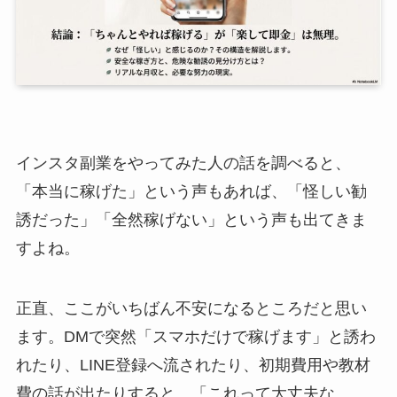
インスタ副業をやってみた人の話を調べると、
「本当に稼げた」という声もあれば、「怪しい勧
誘だった」「全然稼げない」という声も出てきま
すよね。
正直、ここがいちばん不安になるところだと思い
ます。DMで突然「スマホだけで稼げます」と誘わ
れたり、LINE登録へ流されたり、初期費用や教材
費の話が出たりすると、「これって大丈夫な