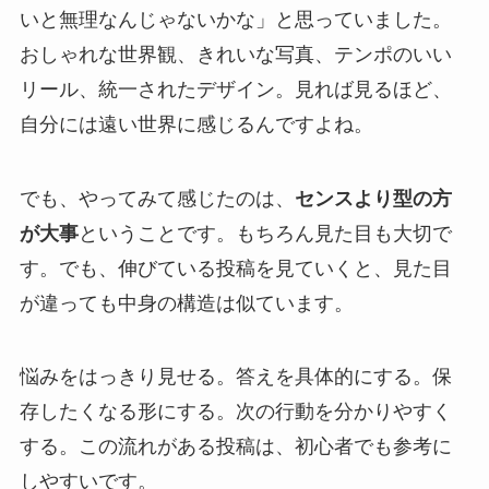
いと無理なんじゃないかな」と思っていました。
おしゃれな世界観、きれいな写真、テンポのいい
リール、統一されたデザイン。見れば見るほど、
自分には遠い世界に感じるんですよね。
でも、やってみて感じたのは、
センスより型の方
が大事
ということです。もちろん見た目も大切で
す。でも、伸びている投稿を見ていくと、見た目
が違っても中身の構造は似ています。
悩みをはっきり見せる。答えを具体的にする。保
存したくなる形にする。次の行動を分かりやすく
する。この流れがある投稿は、初心者でも参考に
しやすいです。