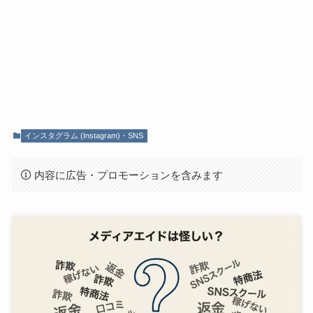
インスタグラム (Instagram)・SNS
内容に広告・プロモーションを含みます