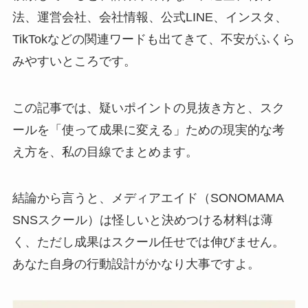
法、運営会社、会社情報、公式LINE、インスタ、
TikTokなどの関連ワードも出てきて、不安がふくら
みやすいところです。
この記事では、疑いポイントの見抜き方と、スク
ールを「使って成果に変える」ための現実的な考
え方を、私の目線でまとめます。
結論から言うと、メディアエイド（SONOMAMA
SNSスクール）は怪しいと決めつける材料は薄
く、ただし成果はスクール任せでは伸びません。
あなた自身の行動設計がかなり大事ですよ。