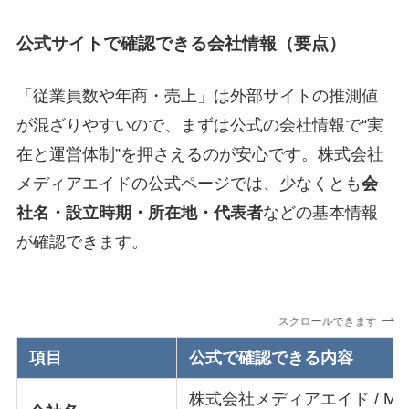
公式サイトで確認できる会社情報（要点）
「従業員数や年商・売上」は外部サイトの推測値
が混ざりやすいので、まずは公式の会社情報で“実
在と運営体制”を押さえるのが安心です。株式会社
メディアエイドの公式ページでは、少なくとも
会
社名・設立時期・所在地・代表者
などの基本情報
が確認できます。
スクロールできます
項目
公式で確認できる内容
株式会社メディアエイド / Medi