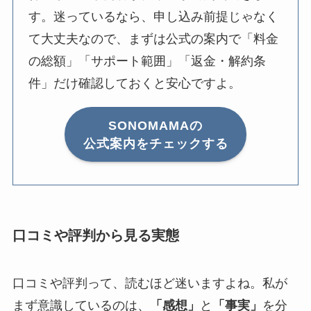
す。迷っているなら、申し込み前提じゃなく
て大丈夫なので、まずは公式の案内で「料金
の総額」「サポート範囲」「返金・解約条
件」だけ確認しておくと安心ですよ。
SONOMAMAの
公式案内をチェックする
口コミや評判から見る実態
口コミや評判って、読むほど迷いますよね。私が
まず意識しているのは、
「感想」
と
「事実」
を分