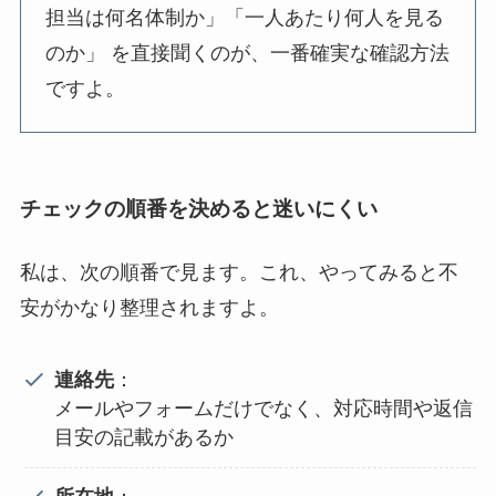
担当は何名体制か」「一人あたり何人を見る
のか」 を直接聞くのが、一番確実な確認方法
ですよ。
チェックの順番を決めると迷いにくい
私は、次の順番で見ます。これ、やってみると不
安がかなり整理されますよ。
連絡先
：
メールやフォームだけでなく、対応時間や返信
目安の記載があるか