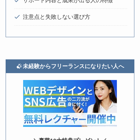
サポート内容と成果が出る人の特徴
注意点と失敗しない選び方
未経験からフリーランスになりたい人へ