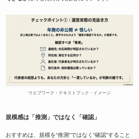
ウエブワーク・テキストブック・イメージ
規模感は「推測」ではなく「確認」
おすすめは、規模を“推測”ではなく“確認”すること