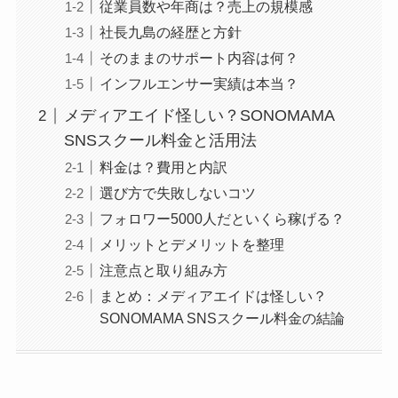
従業員数や年商は？売上の規模感
社長九島の経歴と方針
そのままのサポート内容は何？
インフルエンサー実績は本当？
メディアエイド怪しい？SONOMAMA
SNSスクール料金と活用法
料金は？費用と内訳
選び方で失敗しないコツ
フォロワー5000人だといくら稼げる？
メリットとデメリットを整理
注意点と取り組み方
まとめ：メディアエイドは怪しい？
SONOMAMA SNSスクール料金の結論