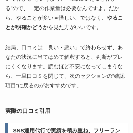
る”ので、一定の作業量は必要なんですよ。だか
ら、やることが多い＝怪しい、ではなく、
やるこ
とが明確かどうか
を見た方がいいです。
結局、口コミは「良い・悪い」で終わらせず、あ
なたの状況に当てはめて解釈すると、判断がブレ
にくくなります。読むほど不安になってしまうな
ら、一旦口コミを閉じて、次のセクションの“確認
項目”に戻るのがおすすめです。
実際の口コミ引用
SNS運用代行で実績を積み重ね、フリーラン