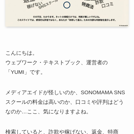
こんにちは。
ウェブワーク・テキストブック、運営者の
「YUMI」です。
メディアエイドが怪しいのか、SONOMAMA SNS
スクールの料金は高いのか、口コミや評判はどう
なのか…ここ、気になりますよね。
検索していると、詐欺や稼げない、返金、特商