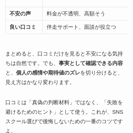
不安の声
料金が不透明、高額そう
良い口コミ
伴走サポート、面談が役立つ
まとめると、口コミだけを見ると不安になる気持
ちは自然です。でも、
事実として確認できる内容
と、
個人の感情や期待値のズレ
を切り分けると、
見え方はかなり変わります。
口コミは「真偽の判断材料」ではなく、「失敗を
避けるためのヒント」として使う。これが、SNS
スクール選びで後悔しないための一番のコツです
よ。