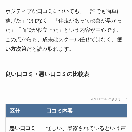
ポジティブな口コミについても、「誰でも簡単に
稼げた」ではなく、「伴走があって改善が早かっ
た」「面談が役立った」という内容が中心です。
この点からも、成果はスクール任せではなく、
使
い方次第
だと読み取れます。
良い口コミ・悪い口コミの比較表
スクロールできます
区分
口コミ内容
悪い口コミ
怪しい、暴露されているという声