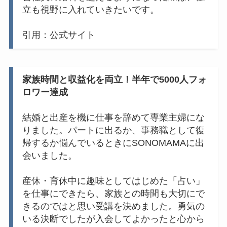
立も視野に入れていきたいです。
引用：公式サイト
家族時間と収益化を両立！半年で5000人フォ
ロワー達成
結婚と出産を機に仕事を辞めて専業主婦にな
りました。パートに出るか、事務職として復
帰するか悩んでいるときにSONOMAMAに出
会いました。
産休・育休中に趣味としてはじめた「占い」
を仕事にできたら、家族との時間も大切にで
きるのではと思い受講を決めました。勇気の
いる決断でしたが入会してよかったと心から