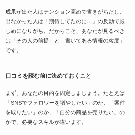
成果が出た人はテンション高めで書きがちだし、
出なかった人は「期待してたのに…」の反動で厳
しめになりがち。だからこそ、あなたが見るべき
は「その人の前提」と「書いてある情報の粒度」
です。
口コミを読む前に決めておくこと
まず、あなたの目的を固定しましょう。たとえば
「SNSでフォロワーを増やしたい」のか、「案件
を取りたい」のか、「自分の商品を売りたい」の
かで、必要なスキルが違います。