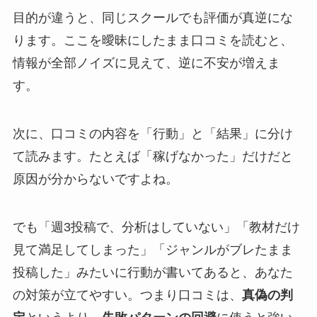
目的が違うと、同じスクールでも評価が真逆にな
ります。ここを曖昧にしたまま口コミを読むと、
情報が全部ノイズに見えて、逆に不安が増えま
す。
次に、口コミの内容を「行動」と「結果」に分け
て読みます。たとえば「稼げなかった」だけだと
原因が分からないですよね。
でも「週3投稿で、分析はしていない」「教材だけ
見て満足してしまった」「ジャンルがブレたまま
投稿した」みたいに行動が書いてあると、あなた
の対策が立てやすい。つまり口コミは、
真偽の判