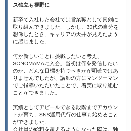
ス独立も視野に
新卒で入社した会社では営業職として真剣に
取り組んできました。しかし、30代の自分を
想像したとき、キャリアの天井が見えたよう
に感じました。
何か新しいことに挑戦したいと考え、
SONOMAMAに入会。当初は何を発信したい
のか、どんな目標を持つべきかが明確ではあ
りませんでしたが、講師の方にマンツーマン
でご指導いただいたことで、着実に取り組む
ことができました。
実績としてアピールできる段階までアカウン
トが育ち、SNS運用代行の仕事も始めること
ができました。
会社員の給料を超えるようになった際は、独