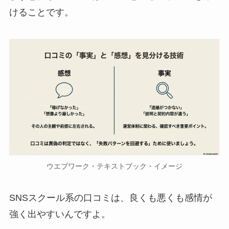
けることです。
ウエブワーク・テキストブック・イメージ
SNSスクール系の口コミは、良くも悪くも感情が
強く出やすいんですよ。