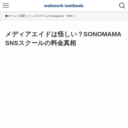
ホーム
副業
インスタグラム (Instagram)・SNS
メディアエイドは怪しい？SONOMAMA
SNSスクールの料金真相