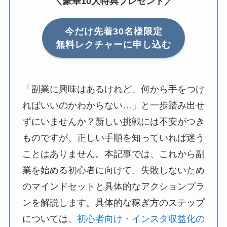
＼豪華10大特典プレゼント／
今だけ先着30名様限定
無料レクチャーに申し込む
「副業に興味はあるけれど、何から手をつけ
ればいいのかわからない…」と一歩踏み出せ
ずにいませんか？新しい挑戦には不安がつき
ものですが、正しい手順を知っていれば迷う
ことはありません。本記事では、これから副
業を始める初心者に向けて、失敗しないため
のマインドセットと具体的なアクションプラ
ンを解説します。具体的な稼ぎ方のステップ
については、
初心者向け・インスタ収益化の