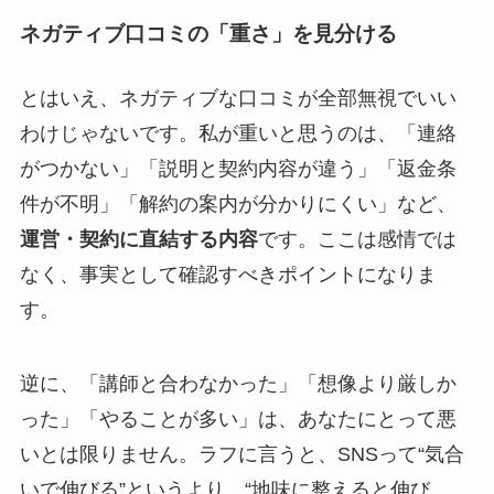
ネガティブ口コミの「重さ」を見分ける
とはいえ、ネガティブな口コミが全部無視でいい
わけじゃないです。私が重いと思うのは、「連絡
がつかない」「説明と契約内容が違う」「返金条
件が不明」「解約の案内が分かりにくい」など、
運営・契約に直結する内容
です。ここは感情では
なく、事実として確認すべきポイントになりま
す。
逆に、「講師と合わなかった」「想像より厳しか
った」「やることが多い」は、あなたにとって悪
いとは限りません。ラフに言うと、SNSって“気合
いで伸びる”というより、“地味に整えると伸び