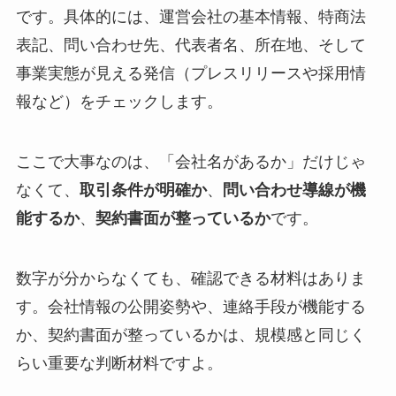
です。具体的には、運営会社の基本情報、特商法
表記、問い合わせ先、代表者名、所在地、そして
事業実態が見える発信（プレスリリースや採用情
報など）をチェックします。
ここで大事なのは、「会社名があるか」だけじゃ
なくて、
取引条件が明確か
、
問い合わせ導線が機
能するか
、
契約書面が整っているか
です。
数字が分からなくても、確認できる材料はありま
す。会社情報の公開姿勢や、連絡手段が機能する
か、契約書面が整っているかは、規模感と同じく
らい重要な判断材料ですよ。