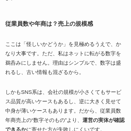
従業員数や年商は？売上の規模感
ここは「怪しいかどうか」を見極めるうえで、か
なり大事です。ただ、私はネットに転がる数字を
鵜呑みにしません。理由はシンプルで、数字は盛
れるし、古い情報も混ざるから。
しかもSNS系は、会社の規模が小さくてもサービ
ス品質が高いケースもあるし、逆に大きく見せて
中身が薄いケースもあります。だから、従業員数
年商売上の“数字そのもの”より、
運営の実体が確認
できるか
に寄せた方が失敗しにくいです。