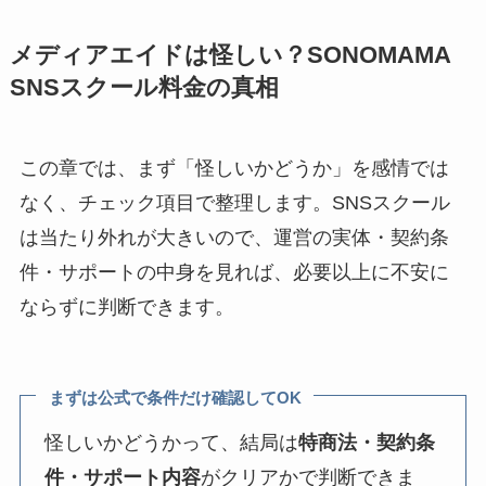
メディアエイドは怪しい？SONOMAMA
SNSスクール料金の真相
この章では、まず「怪しいかどうか」を感情では
なく、チェック項目で整理します。SNSスクール
は当たり外れが大きいので、運営の実体・契約条
件・サポートの中身を見れば、必要以上に不安に
ならずに判断できます。
まずは公式で条件だけ確認してOK
怪しいかどうかって、結局は
特商法・契約条
件・サポート内容
がクリアかで判断できま