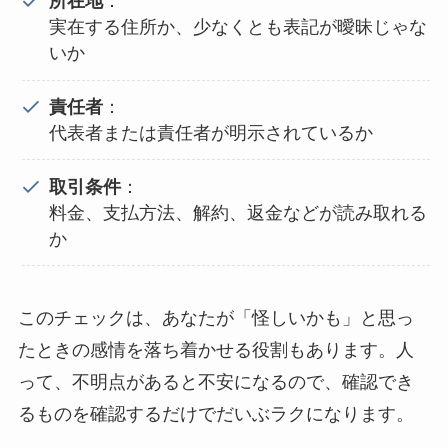
所在地
：
実在する住所か、少なくとも表記が曖昧じゃな
いか
責任者
：
代表者または責任者が明示されているか
取引条件
：
料金、支払方法、解約、返金などが読み取れる
か
このチェックは、あなたが「怪しいかも」と思っ
たときの感情を落ち着かせる役割もあります。人
って、不明点があると不安になるので、確認でき
るものを確認するだけでだいぶラクになります。