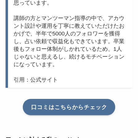
思っています。
講師の方とマンツーマン指導の中で、アカウ
ント設計や運用を丁寧に教えていただけたお
かげで、半年で5000人のフォロワーを獲得
し、占い依頼で収益化もできています。卒業
後もフォロー体制がしかれているため、1人
じゃないと思えるし、続けるモチベーション
になっています。
引用：公式サイト
口コミはこちらからチェック