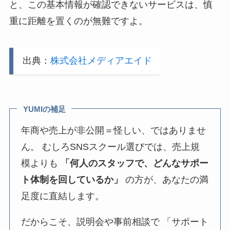
と、この基本情報が確認できないサービスは、慎
重に距離を置くのが無難ですよ。
出典：
株式会社メディアエイド
YUMIの補足
年商や売上が非公開＝怪しい、ではありませ
ん。 むしろSNSスクール選びでは、売上規
模よりも
「何人のスタッフで、どんなサポー
ト体制を回しているか」
の方が、あなたの満
足度に直結します。
だからこそ、説明会や事前相談で 「サポート