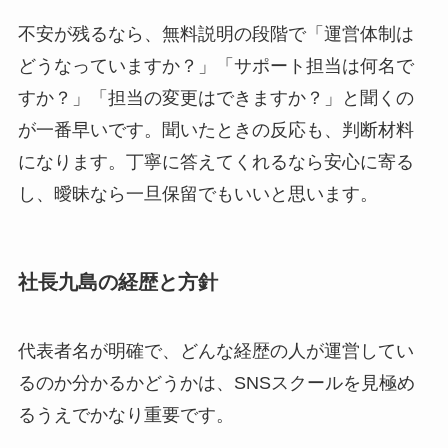
不安が残るなら、無料説明の段階で「運営体制は
どうなっていますか？」「サポート担当は何名で
すか？」「担当の変更はできますか？」と聞くの
が一番早いです。聞いたときの反応も、判断材料
になります。丁寧に答えてくれるなら安心に寄る
し、曖昧なら一旦保留でもいいと思います。
社長九島の経歴と方針
代表者名が明確で、どんな経歴の人が運営してい
るのか分かるかどうかは、SNSスクールを見極め
るうえでかなり重要です。