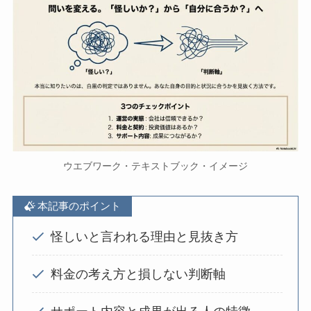
ウエブワーク・テキストブック・イメージ
本記事のポイント
怪しいと言われる理由と見抜き方
料金の考え方と損しない判断軸