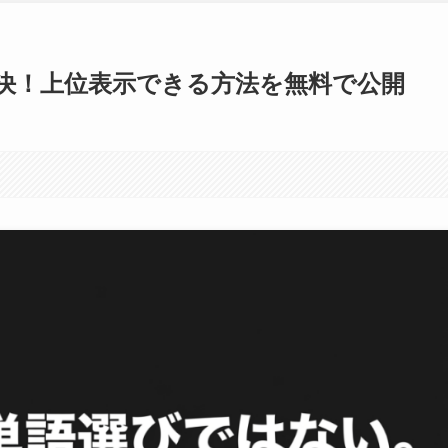
決！上位表示できる方法を無料で公開