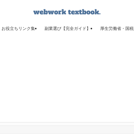
お役立ちリンク集
副業選び【完全ガイド】
厚生労働省・国税