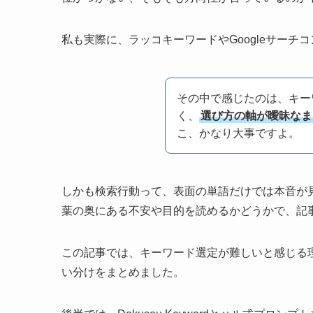
私も実際に、ラッコキーワードやGoogleサー
その中で感じたのは、キー
く、
選び方の軸が曖昧なま
こ、かなり大事ですよ。
しかも検索行動って、表面の単語だけでは本音が
葉の奥にある不安や目的を読めるかどうかで、記
この記事では、キーワード選定が難しいと感じる
い分けをまとめました。