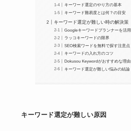
キーワード選定のやり方の基本
キーワード難易度とは何？の目安
キーワード選定が難しい時の解決策
Googleキーワードプランナーを活
ラッコキーワードの限界
SEO検索ワードを無料で探す注意点
キーワードの入れ方のコツ
Dokusou Keywordがおすすめな理由
キーワード選定が難しい悩みの結論
キーワード選定が難しい原因