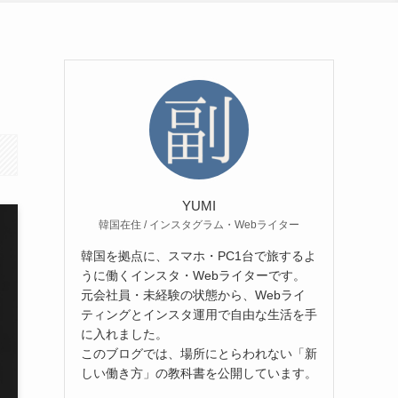
YUMI
韓国在住 / インスタグラム・Webライター
韓国を拠点に、スマホ・PC1台で旅するよ
うに働くインスタ・Webライターです。
元会社員・未経験の状態から、Webライ
ティングとインスタ運用で自由な生活を手
に入れました。
このブログでは、場所にとらわれない「新
しい働き方」の教科書を公開しています。