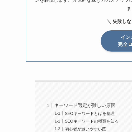
ンを解説します。具体的な稼ぎ方のステップ
ま
＼ 失敗し
イン
完全
キーワード選定が難しい原因
SEOキーワードとはを整理
SEOキーワードの種類を知る
初心者が迷いやすい罠