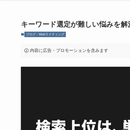
キーワード選定が難しい悩みを解
ブログ・Webライティング
内容に広告・プロモーションを含みます