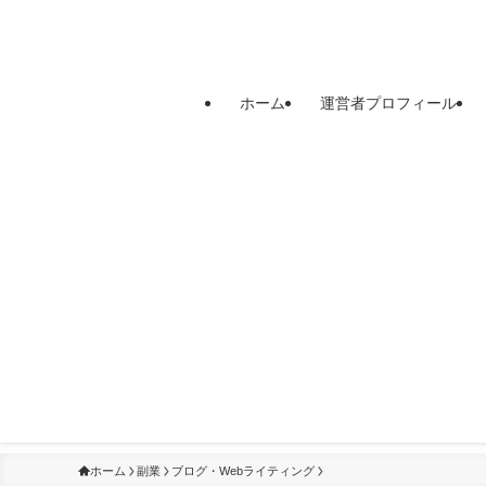
ホーム
運営者プロフィール
ホーム
副業
ブログ・Webライティング