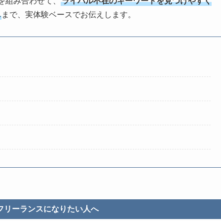
プトを組み合わせて、
ライバル不在のキーワードを見つけやすく
れ
まで、実体験ベースでお伝えします。
フリーランスになりたい人へ