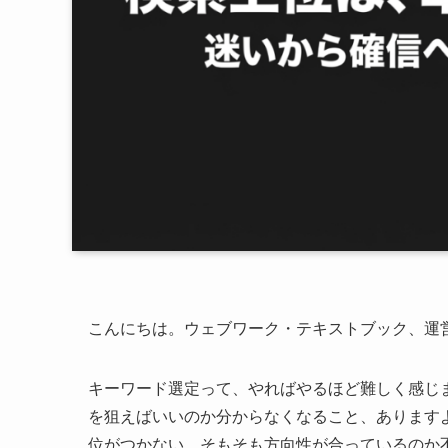
こんにちは。ウェブワーク・テキストブック、運営
キーワード選定って、やればやるほど難しく感じ
を狙えばいいのか分からなくなること、あります
位がつかない、そもそも方向性が合っているのか