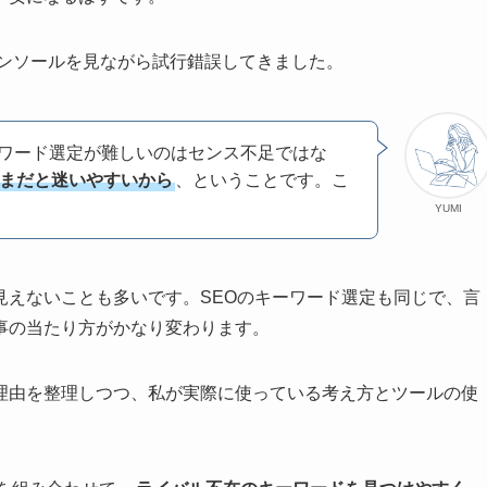
チコンソールを見ながら試行錯誤してきました。
ワード選定が難しいのはセンス不足ではな
まだと迷いやすいから
、ということです。こ
YUMI
見えないことも多いです。SEOのキーワード選定も同じで、言
事の当たり方がかなり変わります。
理由を整理しつつ、私が実際に使っている考え方とツールの使